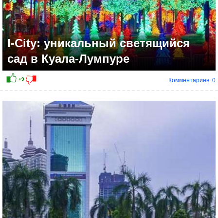
I-City: уникальный светящийся
сад в Куала-Лумпуре
Комментариев: 0
+11