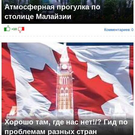
Атмосферная прогулка по
столице Малайзии
Комментариев: 0
Хорошо там, где нас нет!/? Гид по
проблемам разных стран