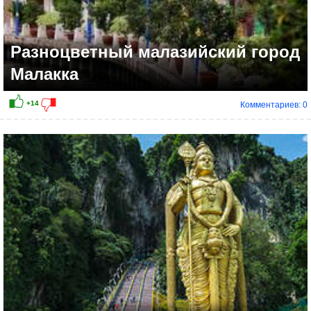
Разноцветный малазийский город
Малакка
Комментариев: 0