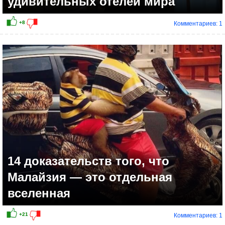
удивительных отелей мира
Комментариев: 1
14 доказательств того, что
Малайзия — это отдельная
вселенная
Комментариев: 1