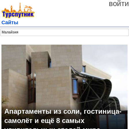
войти
Сайты
Апартаменты из соли, гостиница-
самолёт и ещё 8 самых