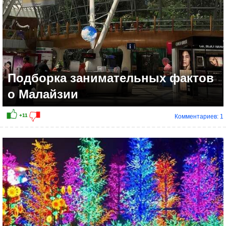
Подборка занимательных фактов
о Малайзии
Комментариев: 1