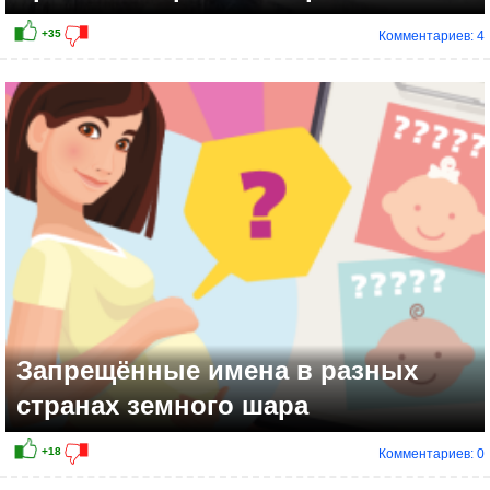
Комментариев: 4
+10
Запрещённые имена в разных
странах земного шара
Комментариев: 0