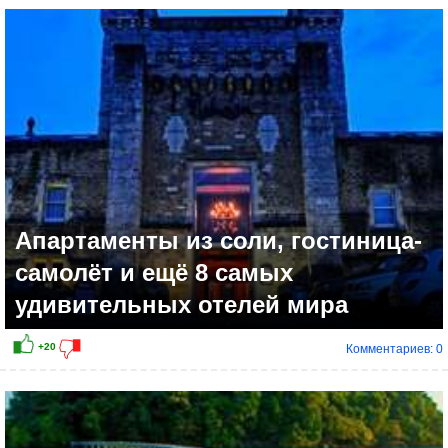
Апартаменты из соли, гостиница-
самолёт и ещё 8 самых
удивительных отелей мира
Комментариев: 0