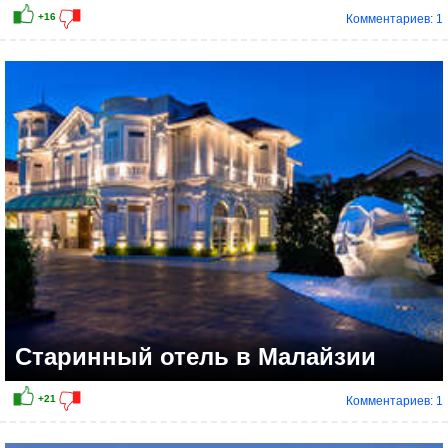
Комментариев: 1
Старинный отель в Малайзии
Комментариев: 1