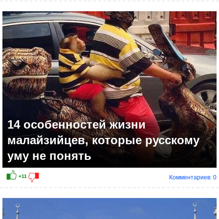
+8
14 особенностей жизни
малайзийцев, которые русскому
уму не понять
Комментариев: 0