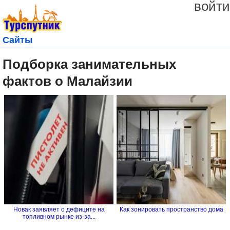
войти
Сайты
Подборка занимательных
фактов о Малайзии
Новак заявляет о дефиците на
Как зонировать пространство дома
топливном рынке из-за...