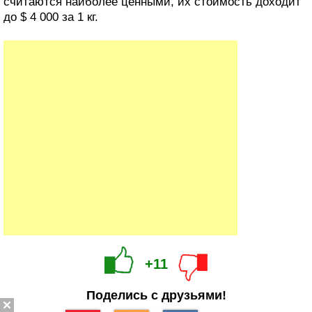
считаются наиболее ценными, их стоимость доходит
до $ 4 000 за 1 кг.
+11
Поделись с друзьями!