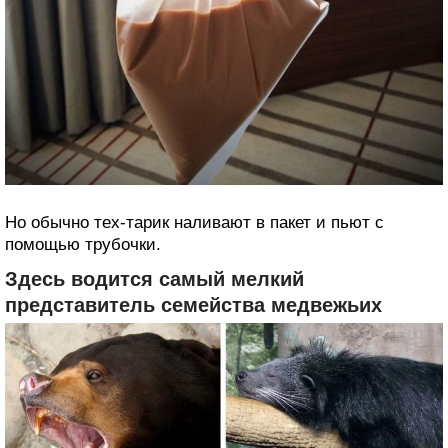
Но обычно тех-тарик наливают в пакет и пьют с
помощью трубочки.
Здесь водится самый мелкий
представитель семейства медвежьих