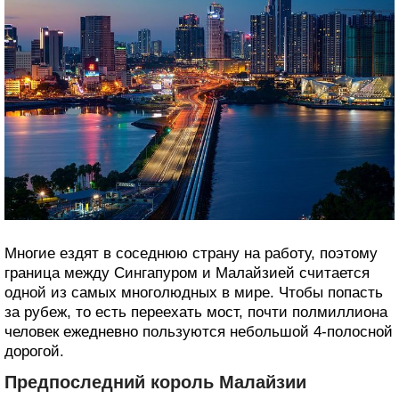
Многие ездят в соседнюю страну на работу, поэтому
граница между Сингапуром и Малайзией считается
одной из самых многолюдных в мире. Чтобы попасть
за рубеж, то есть переехать мост, почти полмиллиона
человек ежедневно пользуются небольшой 4-полосной
дорогой.
Предпоследний король Малайзии