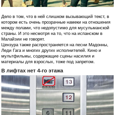
Дело в том, что в ней слишком вызывающий текст, в
котором есть очень прозрачные намеки на отношения
между полами, что недопустимо для мусульманской
страны. И это несмотря на то, что на испанском в
Малайзии не говорят.
Цензура также распространяется на песни Мадонны,
Леди Гага и многих других исполнителей. Кино и
мультфильмы, содержащие сцены насилия и
материалы для взрослых, тоже под запретом.
В лифтах нет 4-го этажа