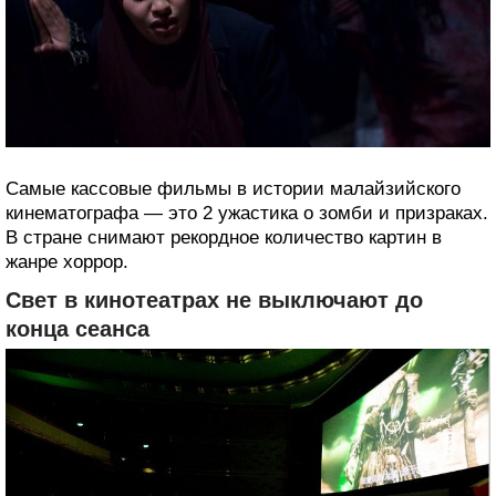
Самые кассовые фильмы в истории малайзийского
кинематографа — это 2 ужастика о зомби и призраках.
В стране снимают рекордное количество картин в
жанре хоррор.
Свет в кинотеатрах не выключают до
конца сеанса