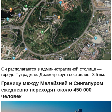
Он располагается в административной столице —
городе Путраджае. Диаметр круга составляет 3,5 км.
Границу между Малайзией и Сингапуром
ежедневно переходят около 450 000
человек