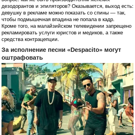
дезодорантов и эпиляторов? Оказывается, выход есть:
девушку в рекламе можно показать со спины — так,
чтобы подмышечная впадина не попала в кадр.
Кроме того, на малайзийском телевидении запрещено
рекламировать услуги юристов и медиков, а также
средства контрацепции.
За исполнение песни «Despacito» могут
оштрафовать