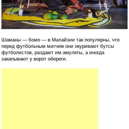
Шаманы — бомо — в Малайзии так популярны, что
перед футбольным матчем они окуривают бутсы
футболистов, раздают им амулеты, а иногда
закапывают у ворот обереги.