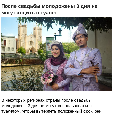
После свадьбы молодожены 3 дня не
могут ходить в туалет
В некоторых регионах страны после свадьбы
молодожены 3 дня не могут воспользоваться
туалетом. Чтобы вытерпеть положенный срок, они