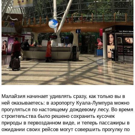
Малайзия начинает удивлять сразу, как только вы в
ней оказываетесь: в аэропорту Куала-Лумпура можно
прогуляться по настоящему дождевому лесу. Во время
строительства было решено сохранить кусочек
природы в первозданном виде, и теперь пассажиры в
ожидании своих рейсов могут совершить прогулку по