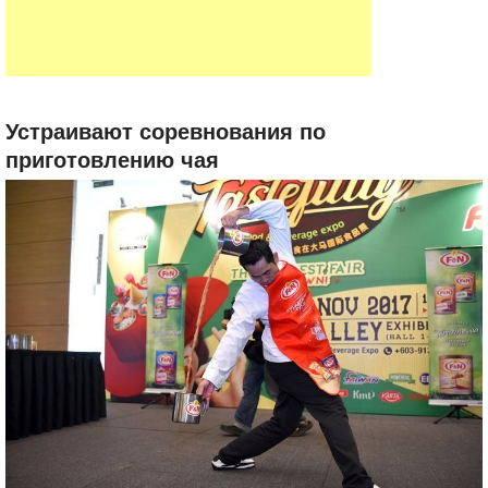
Устраивают соревнования по
приготовлению чая