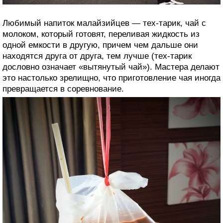
Любимый напиток малайзийцев — тех-тарик, чай с
молоком, который готовят, переливая жидкость из
одной емкости в другую, причем чем дальше они
находятся друга от друга, тем лучше (тех-тарик
дословно означает «вытянутый чай»). Мастера делают
это настолько зрелищно, что приготовление чая иногда
превращается в соревнование.