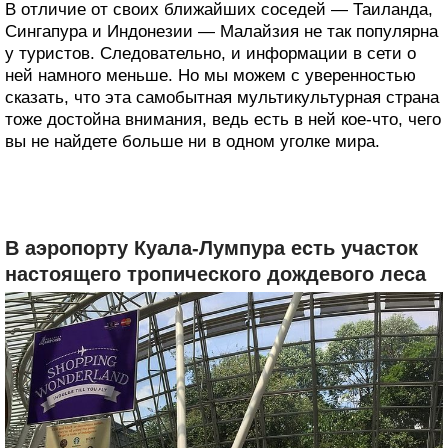
В отличие от своих ближайших соседей — Таиланда,
Сингапура и Индонезии — Малайзия не так популярна
у туристов. Следовательно, и информации в сети о
ней намного меньше. Но мы можем с уверенностью
сказать, что эта самобытная мультикультурная страна
тоже достойна внимания, ведь есть в ней кое-что, чего
вы не найдете больше ни в одном уголке мира.
В аэропорту Куала-Лумпура есть участок
настоящего тропического дождевого леса