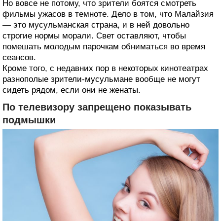
Но вовсе не потому, что зрители боятся смотреть
фильмы ужасов в темноте. Дело в том, что Малайзия
— это мусульманская страна, и в ней довольно
строгие нормы морали. Свет оставляют, чтобы
помешать молодым парочкам обниматься во время
сеансов.
Кроме того, с недавних пор в некоторых кинотеатрах
разнополые зрители-мусульмане вообще не могут
сидеть рядом, если они не женаты.
По телевизору запрещено показывать
подмышки