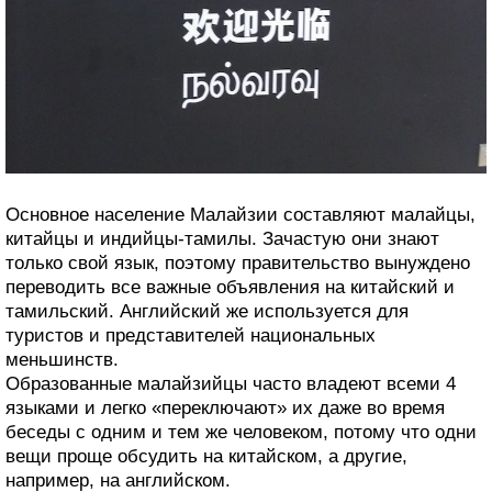
Основное население Малайзии составляют малайцы,
китайцы и индийцы-тамилы. Зачастую они знают
только свой язык, поэтому правительство вынуждено
переводить все важные объявления на китайский и
тамильский. Английский же используется для
туристов и представителей национальных
меньшинств.
Образованные малайзийцы часто владеют всеми 4
языками и легко «переключают» их даже во время
беседы с одним и тем же человеком, потому что одни
вещи проще обсудить на китайском, а другие,
например, на английском.