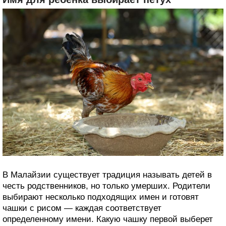
В Малайзии существует традиция называть детей в
честь родственников, но только умерших. Родители
выбирают несколько подходящих имен и готовят
чашки с рисом — каждая соответствует
определенному имени. Какую чашку первой выберет