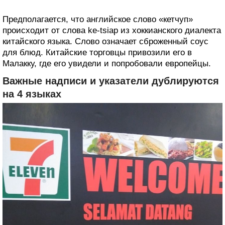
Предполагается, что английское слово «кетчуп»
происходит от слова ke-tsiap из хоккианского диалекта
китайского языка. Слово означает сброженный соус
для блюд. Китайские торговцы привозили его в
Малакку, где его увидели и попробовали европейцы.
Важные надписи и указатели дублируются
на 4 языках