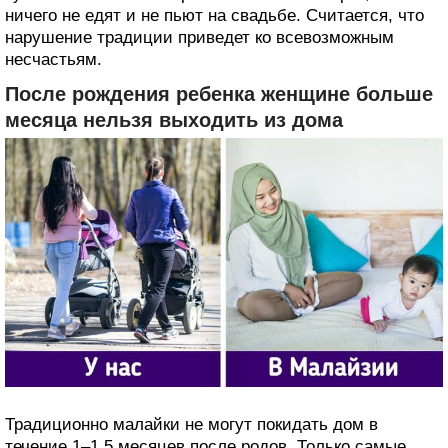
ничего не едят и не пьют на свадьбе. Считается, что
нарушение традиции приведет ко всевозможным
несчастьям.
После рождения ребенка женщине больше
месяца нельзя выходить из дома
Традиционно малайки не могут покидать дом в
течение 1–1,5 месяцев после родов. Только самые