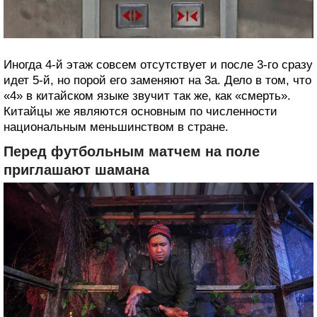
Иногда 4-й этаж совсем отсутствует и после 3-го сразу
идет 5-й, но порой его заменяют на 3а. Дело в том, что
«4» в китайском языке звучит так же, как «смерть».
Китайцы же являются основным по численности
национальным меньшинством в стране.
Перед футбольным матчем на поле
приглашают шамана