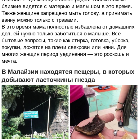
близкие видятся с матерью и малышом в это время.
Также женщине запрещено мыть голову, а принимать
ванну можно только с травами.
В это время мама полностью избавлена от домашних
дел, ей нужно только заботиться о малыше. Все
бытовые вопросы, такие как стирка, готовка, уборка,
покупки, ложатся на плечи свекрови или няни. Для
многих женщин период уединения — это роскошь и
мечта.
В Малайзии находятся пещеры, в которых
добывают ласточкины гнезда