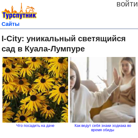
войти
Сайты
I-City: уникальный светящийся
сад в Куала-Лумпуре
Что посадить на даче
Как ведут себя знаки зодиака во
время обиды