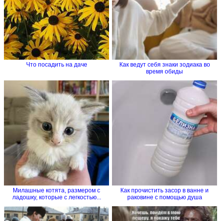
Что посадить на даче
Как ведут себя знаки зодиака во
время обиды
Милашные котята, размером с
Как прочистить засор в ванне и
ладошку, которые с легкостью...
раковине с помощью душа