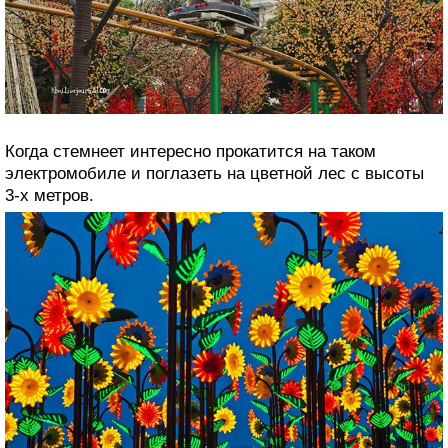
Когда стемнеет интересно прокатится на таком
электромобиле и поглазеть на цветной лес с высоты
3-х метров.