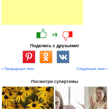
+9
Поделись с друзьями!
Сохранить
« Предыдущая тема
Следующая тема »
Посмотри супертемы