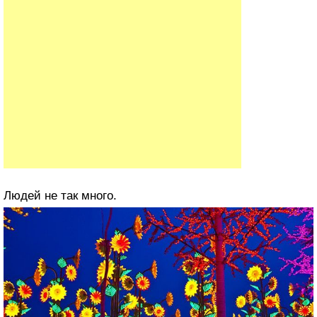
Людей не так много.