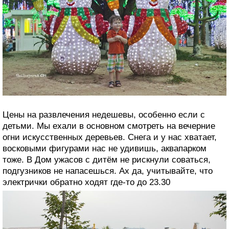
Цены на развлечения недешевы, особенно если с
детьми. Мы ехали в основном смотреть на вечерние
огни искусственных деревьев. Снега и у нас хватает,
восковыми фигурами нас не удивишь, аквапарком
тоже. В Дом ужасов с дитём не рискнули соваться,
подгузников не напасешься. Ах да, учитывайте, что
электрички обратно ходят где-то до 23.30