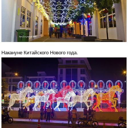
Накануне Китайского Нового года.