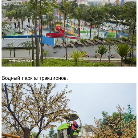
Водный парк аттракционов.