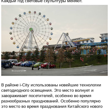
Каждый год световые скульптуры меняют.
В районе i-City использованы новейшие технологии
светодиодного освещения. Это место волнует и
завораживает посетителей, особенно во время
разнообразных празднований. Особенно популярно
это место во время празднования Китайского нового