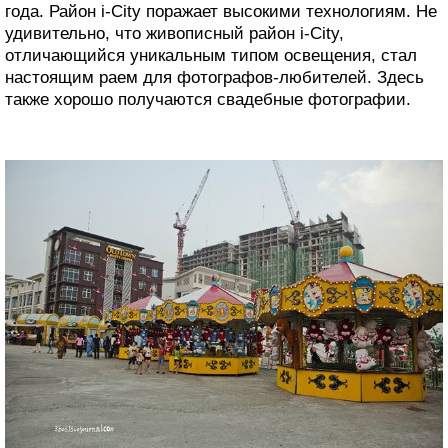
года. Район i-City поражает высокими технологиям. Не
удивительно, что живописный район i-City,
отличающийся уникальным типом освещения, стал
настоящим раем для фотографов-любителей. Здесь
также хорошо получаются свадебные фотографии.