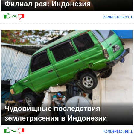
Филиал рая: Индонезия
Комментариев: 1
+6
Чудовищные последствия
землетрясения в Индонезии
Комментариев: 1