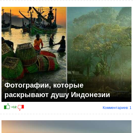
+14
Фотографии, которые
раскрывают душу Индонезии
Комментариев: 1