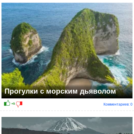
Прогулки с морским дьяволом
Комментариев: 0