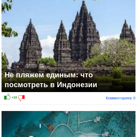
Не пляжем единым: что
посмотреть в Индонезии
Комментариев: 0
+9