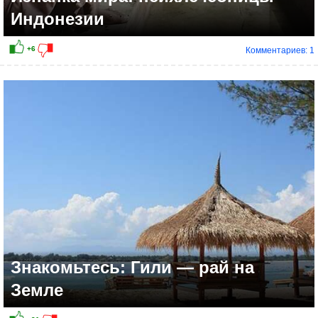
Индонезии
Комментариев: 1
Знакомьтесь: Гили — рай на
Земле