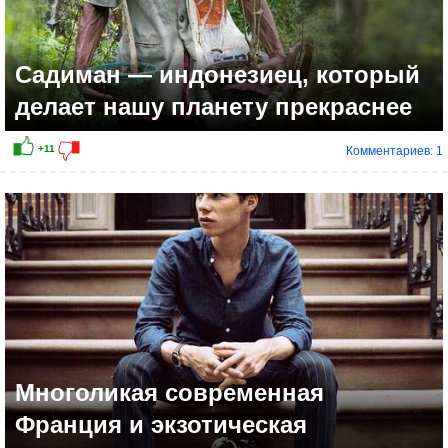
Садиман — индонезиец, который
делает нашу планету прекраснее
Комментариев: 1
Многоликая современная
Франция и экзотическая