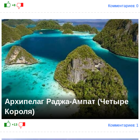
Комментариев: 0
Архипелаг Раджа-Ампат (Четыре
Короля)
Комментариев: 1