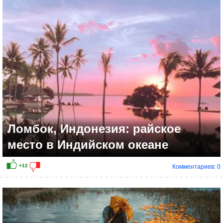
+7
Ломбок, Индонезия: райское
место в Индийском океане
Комментариев: 0