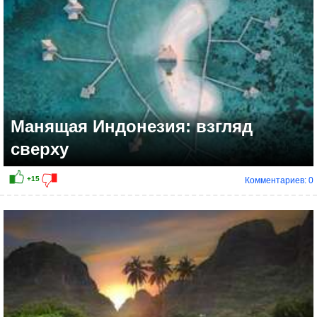
Манящая Индонезия: взгляд
сверху
Комментариев: 0