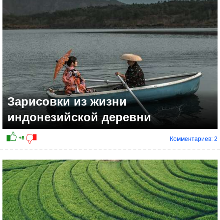
+8
Зарисовки из жизни
индонезийской деревни
Комментариев: 2