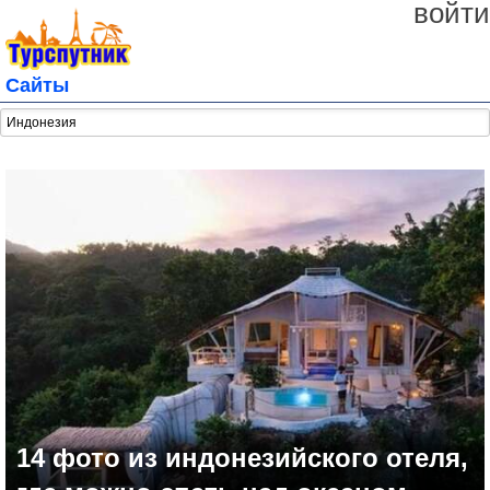
войти
Сайты
14 фото из индонезийского отеля,