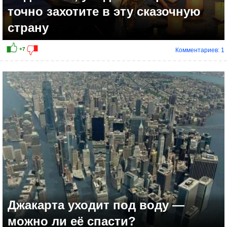
точно захотите в эту сказочную
страну
Комментариев: 1
Джакарта уходит под воду —
можно ли её спасти?