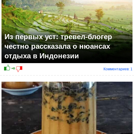
Из первых уст: тревел-блогер
честно рассказала о нюансах
отдыха в Индонезии
Комментариев: 1