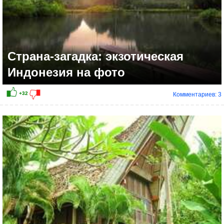
Страна-загадка: экзотическая
Индонезия на фото
Комментариев: 3
+11