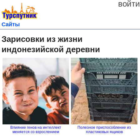
войти
Сайты
Зарисовки из жизни
индонезийской деревни
Влияние генов на интеллект
Полезное приспособление из
меняется со взрослением
пластиковых ящиков