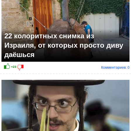
22 колоритных снимка из
Израиля, от которых просто диву
даёшься
Комментариев: 0