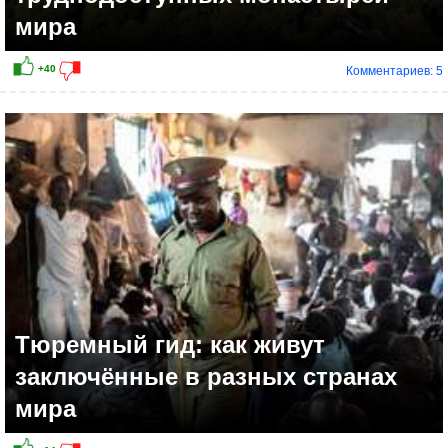
мира
Комментариев: 5
Тюремный гид: как живут
заключённые в разных странах
мира