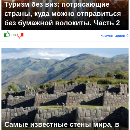
Туризм без виз: потрясающие
страны, куда можно отправиться
без бумажной волокиты. Часть 2
Комментариев: 0
Самые известные стены мира, в