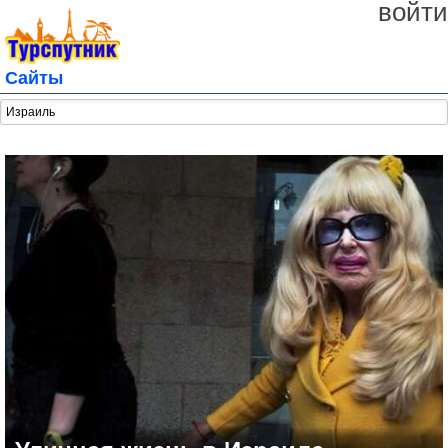
войти
Сайты