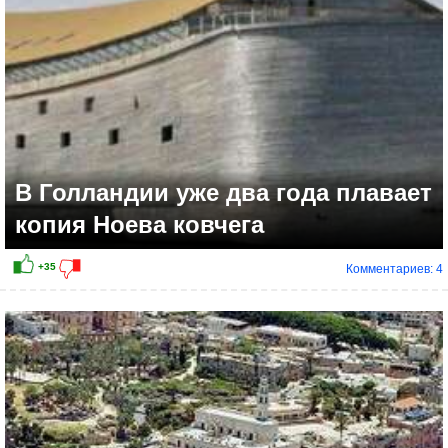
В Голландии уже два года плавает
копия Ноева ковчега
Комментариев: 4
+7