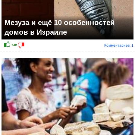
Мезуза и ещё 10 особенностей
домов в Израиле
Комментариев: 1