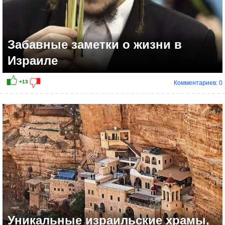
Забавные заметки о жизни в
Израиле
Комментариев: 0
+6
Уникальные израильские храмы,