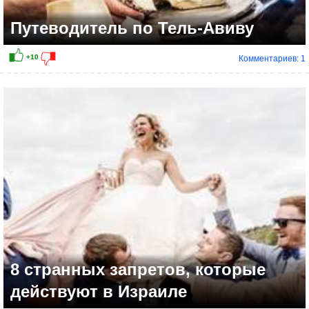
Путеводитель по Тель-Авиву
Комментариев: 1
+18
8 странных запретов, которые
действуют в Израиле