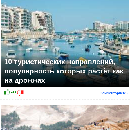
10 туристических направлений,
популярность которых растёт как
на дрожжах
Комментариев: 2
+15