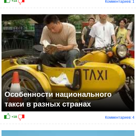
Комментариев: 1
+21
Особенности национального
такси в разных странах
Комментариев: 4