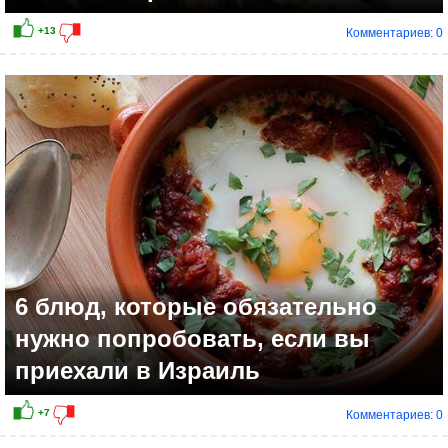
Комментариев: 0
+12
6 блюд, которые обязательно
нужно попробовать, если вы
приехали в Израиль
Комментариев: 0