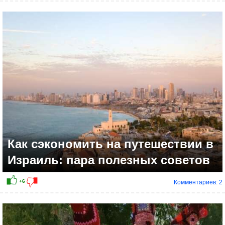
+8
Как сэкономить на путешествии в
Израиль: пара полезных советов
Комментариев: 2