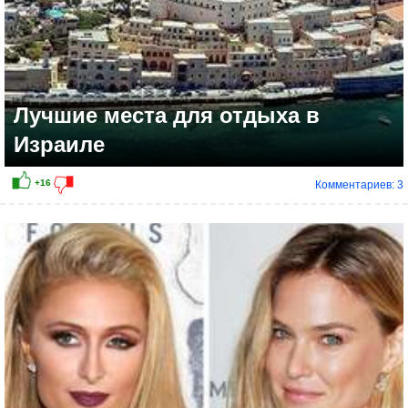
Лучшие места для отдыха в
Израиле
Комментариев: 3