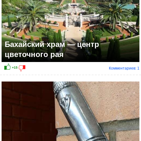
Бахайский храм — центр
цветочного рая
Комментариев: 1
+13