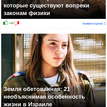
которые существуют вопреки
законам физики
Комментариев: 1
Земля обетованная: 21
необъяснимая особенность
жизни в Израиле