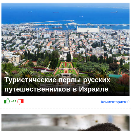
Туристические перлы русских
путешественников в Израиле
Комментариев: 0