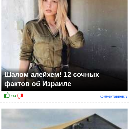
+13
Шалом алейхем! 12 сочных
фактов об Израиле
Комментариев: 3