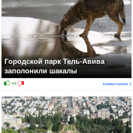
+23
Городской парк Тель-Авива
заполонили шакалы
Комментариев: 2