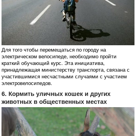
Для того чтобы перемещаться по городу на
электрическом велосипеде, необходимо пройти
краткий обучающий курс. Эта инициатива,
принадлежащая министерству транспорта, связана с
участившимися несчастными случаями с участием
электровелосипедов.
6. Кормить уличных кошек и других
животных в общественных местах