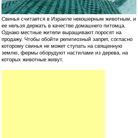
Свинья считается в Израиле некошерным животным, и
ее нельзя держать в качестве домашнего питомца.
Однако местные жители выращивают поросят на
продажу. Чтобы обойти религиозный запрет, согласно
которому свинья не может ступать на священную
землю, фермы оборудуют настилами из дерева, на
которых животные живут.