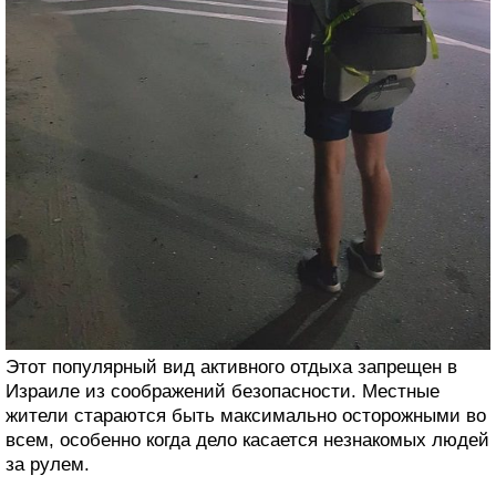
Этот популярный вид активного отдыха запрещен в
Израиле из соображений безопасности. Местные
жители стараются быть максимально осторожными во
всем, особенно когда дело касается незнакомых людей
за рулем.