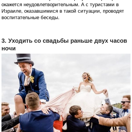
окажется неудовлетворительным. А с туристами в
Израиле, оказавшимися в такой ситуации, проводят
воспитательные беседы.
3. Уходить со свадьбы раньше двух часов
ночи