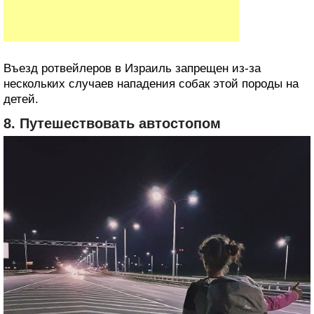
Въезд ротвейлеров в Израиль запрещен из-за
нескольких случаев нападения собак этой породы на
детей.
8. Путешествовать автостопом