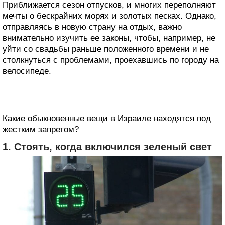
Приближается сезон отпусков, и многих переполняют
мечты о бескрайних морях и золотых песках. Однако,
отправляясь в новую страну на отдых, важно
внимательно изучить ее законы, чтобы, например, не
уйти со свадьбы раньше положенного времени и не
столкнуться с проблемами, проехавшись по городу на
велосипеде.
Какие обыкновенные вещи в Израиле находятся под
жестким запретом?
1. Стоять, когда включился зеленый свет