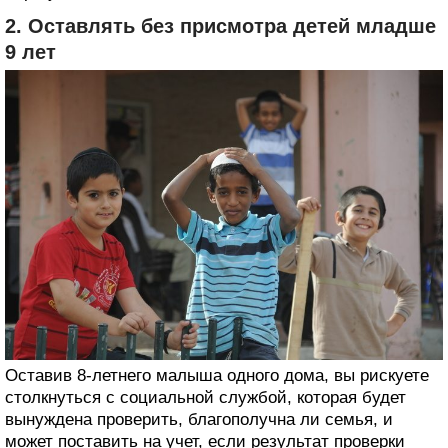
2. Оставлять без присмотра детей младше
9 лет
Оставив 8-летнего малыша одного дома, вы рискуете
столкнуться с социальной службой, которая будет
вынуждена проверить, благополучна ли семья, и
может поставить на учет, если результат проверки