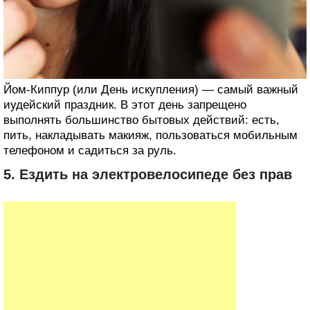
Йом-Киппур (или День искупления) — самый важный
иудейский праздник. В этот день запрещено
выполнять большинство бытовых действий: есть,
пить, накладывать макияж, пользоваться мобильным
телефоном и садиться за руль.
5. Ездить на электровелосипеде без прав