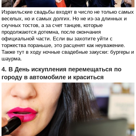
Израильские свадьбы входят в число не только самых
веселых, но и самых долгих. Но не из-за длинных и
скучных тостов, а за счет танцев, которые
продолжаются дотемна, после окончания
официальной части. Если вы захотите уйти с
торжества пораньше, это расценят как неуважение.
Также тут в ходу ночные свадебные закуски: бургеры и
шаурма.
4. В День искупления перемещаться по
городу в автомобиле и краситься