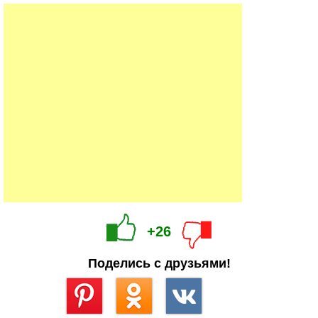
+26
Поделись с друзьями!