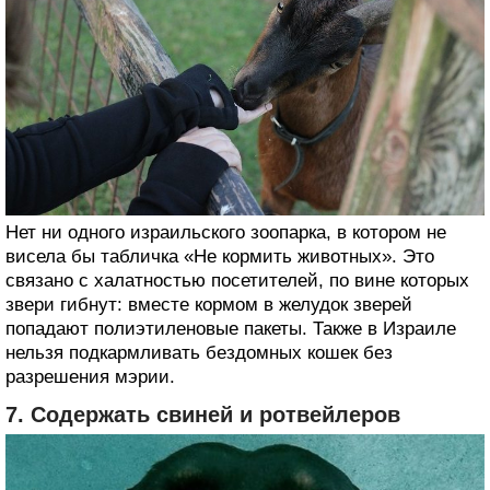
Нет ни одного израильского зоопарка, в котором не
висела бы табличка «Не кормить животных». Это
связано с халатностью посетителей, по вине которых
звери гибнут: вместе кормом в желудок зверей
попадают полиэтиленовые пакеты. Также в Израиле
нельзя подкармливать бездомных кошек без
разрешения мэрии.
7. Содержать свиней и ротвейлеров