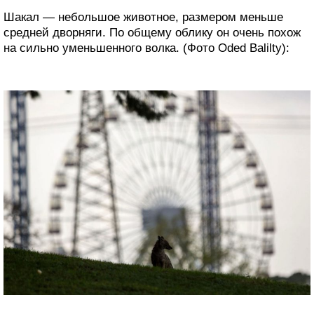
Шакал — небольшое животное, размером меньше
средней дворняги. По общему облику он очень похож
на сильно уменьшенного волка. (Фото Oded Balilty):