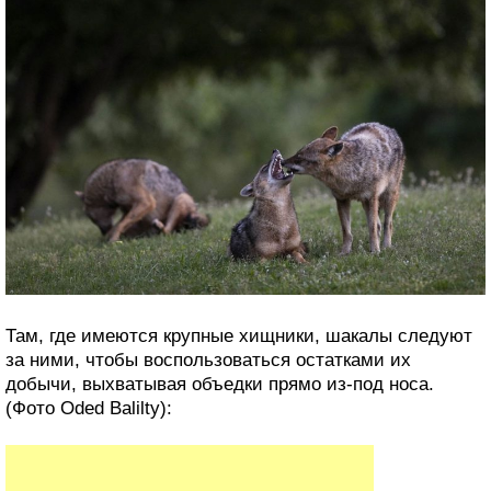
Там, где имеются крупные хищники, шакалы следуют
за ними, чтобы воспользоваться остатками их
добычи, выхватывая объедки прямо из-под носа.
(Фото Oded Balilty):