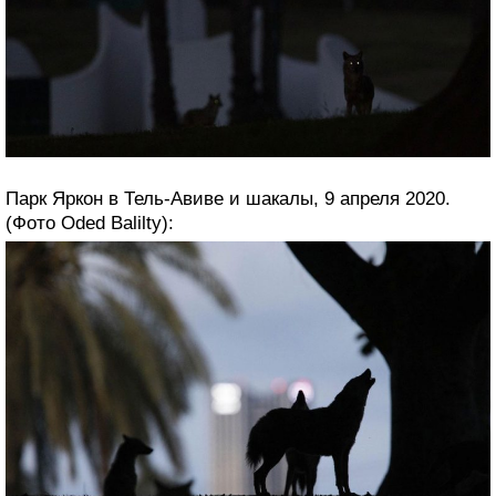
Парк Яркон в Тель-Авиве и шакалы, 9 апреля 2020.
(Фото Oded Balilty):