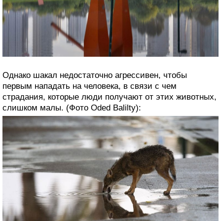
Однако шакал недостаточно агрессивен, чтобы
первым нападать на человека, в связи с чем
страдания, которые люди получают от этих животных,
слишком малы. (Фото Oded Balilty):