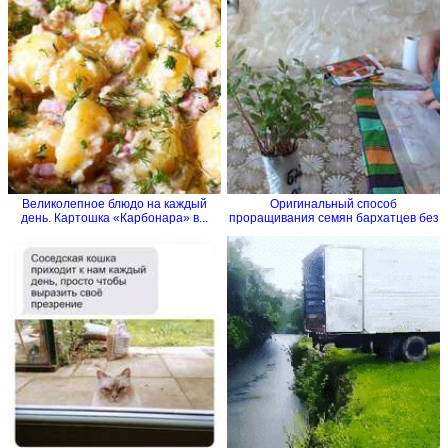
Великолепное блюдо на каждый
Оригинальный способ
день. Картошка «Карбонара» в...
проращивания семян бархатцев без
земли