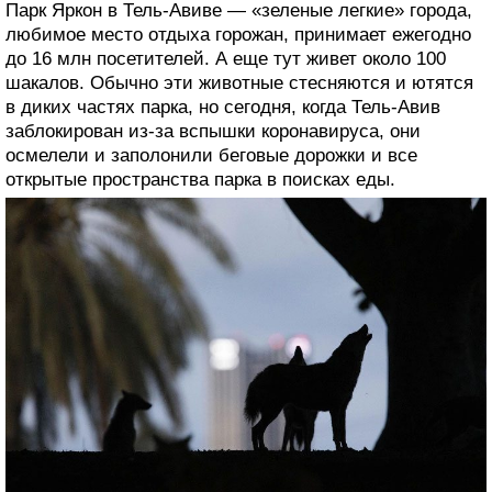
Парк Яркон в Тель-Авиве — «зеленые легкие» города,
любимое место отдыха горожан, принимает ежегодно
до 16 млн посетителей. А еще тут живет около 100
шакалов. Обычно эти животные стесняются и ютятся
в диких частях парка, но сегодня, когда Тель-Авив
заблокирован из-за вспышки коронавируса, они
осмелели и заполонили беговые дорожки и все
открытые пространства парка в поисках еды.