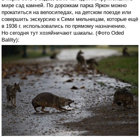
мире сад камней. По дорожкам парка Яркон можно
прокатиться на велосипедах, на детском поезде или
совершить экскурсию к Семи мельницам, которые ещё
в 1936 г. использовались по прямому назначению.
Но сегодня тут хозяйничают шакалы. (Фото Oded
Balilty):