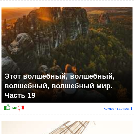
+6
Этот волшебный, волшебный,
волшебный, волшебный мир.
Часть 19
Комментариев: 1