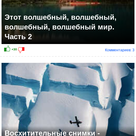
Этот волшебный, волшебный,
волшебный, волшебный мир.
Часть 2
Комментариев: 3
+30
Восхитительные снимки -