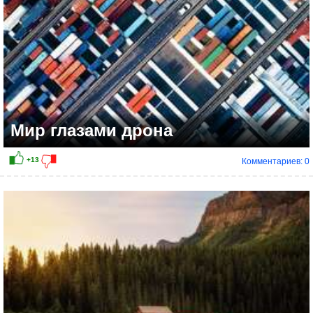
Мир глазами дрона
Комментариев: 0