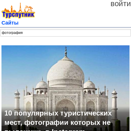
войти
Сайты
10 популярных туристических
мест, фотографии которых не