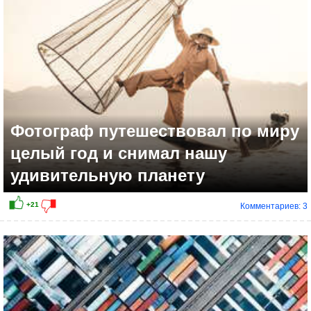
Фотограф путешествовал по миру
целый год и снимал нашу
удивительную планету
Комментариев: 3
+20