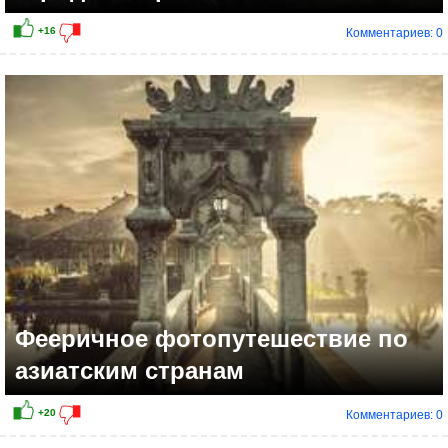
Комментариев: 0
+21
Фееричное фотопутешествие по
азиатским странам
Комментариев: 0