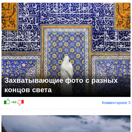
Захватывающие фото с разных
концов света
Комментариев: 5