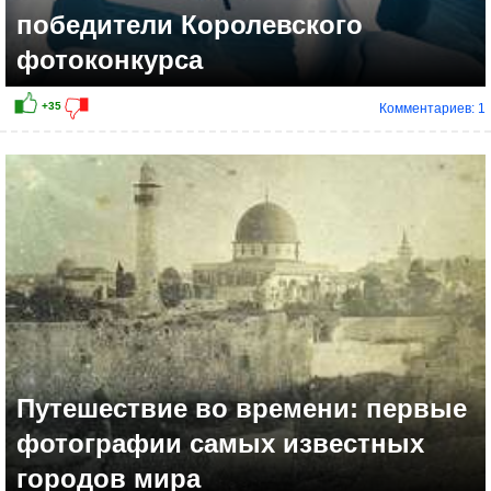
победители Королевского
фотоконкурса
Комментариев: 1
Путешествие во времени: первые
фотографии самых известных
городов мира