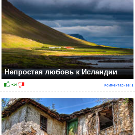
+13
Непростая любовь к Исландии
Комментариев: 1