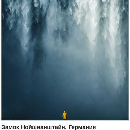
Замок Нойшванштайн, Германия