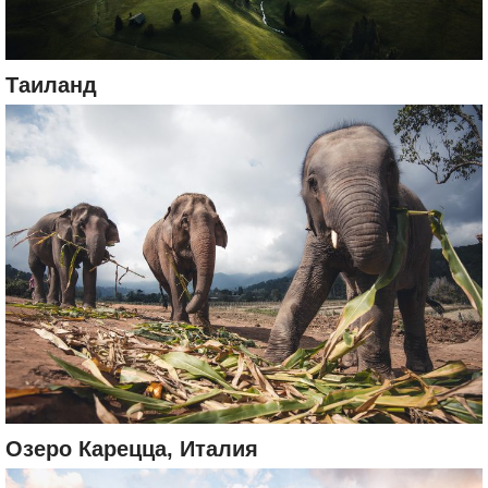
Таиланд
Озеро Карецца, Италия