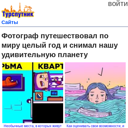
войти
Сайты
Фотограф путешествовал по
миру целый год и снимал нашу
удивительную планету
Необычные места, в которых живут
Как оценивать свои возможности, и