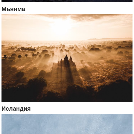
Мьянма
Исландия