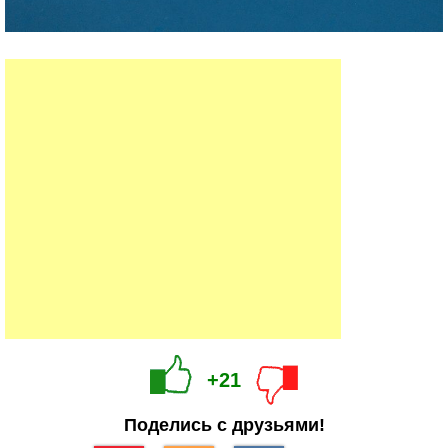
+21
Поделись с друзьями!