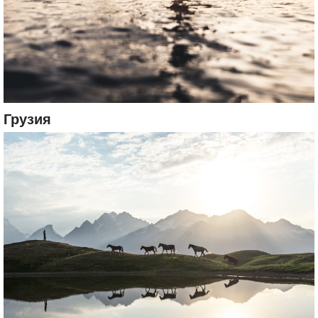
Грузия