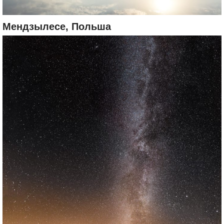
Мендзылесе, Польша