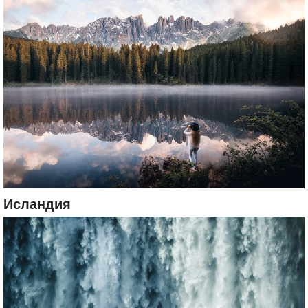
Исландия