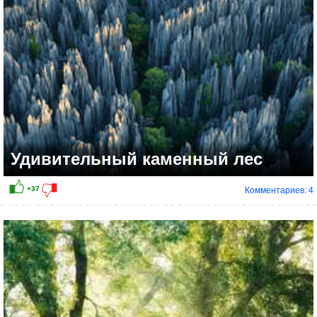
Удивительный каменный лес
Комментариев: 4
+23