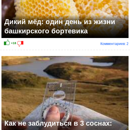
Дикий мёд: один день из жизни
башкирского бортевика
Комментариев: 2
Как не заблудиться в 3 соснах: