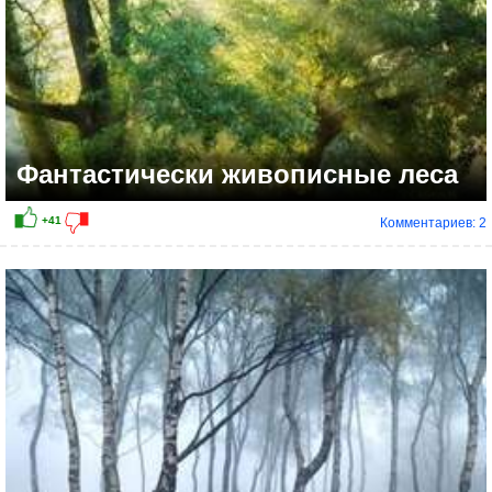
Фантастически живописные леса
Комментариев: 2