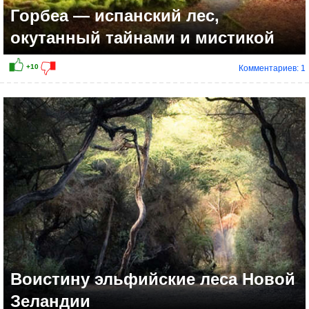
Горбеа — испанский лес,
окутанный тайнами и мистикой
Комментариев: 1
Воистину эльфийские леса Новой
Зеландии