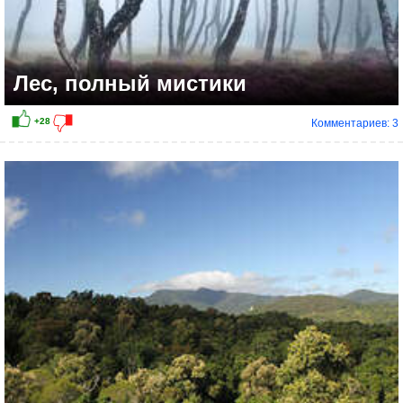
Лес, полный мистики
Комментариев: 3
+17