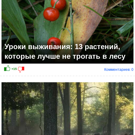
Уроки выживания: 13 растений,
которые лучше не трогать в лесу
Комментариев: 0