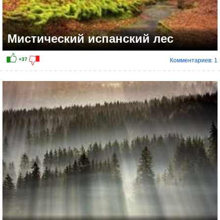
Мистический испанский лес
Комментариев: 1