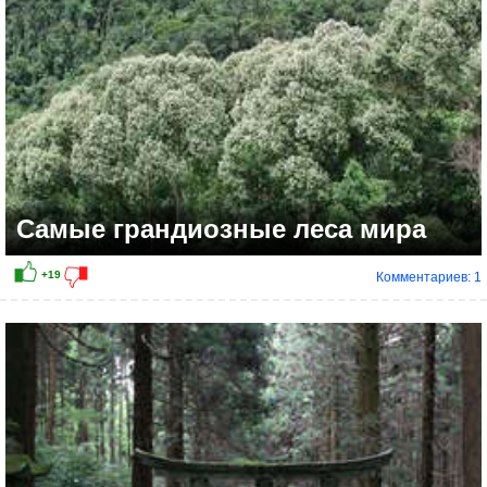
Самые грандиозные леса мира
Комментариев: 1