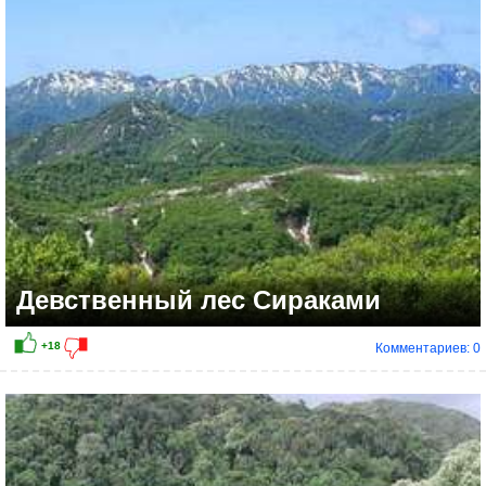
Девственный лес Сираками
Комментариев: 0
+25