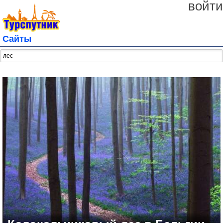
войти
Сайты