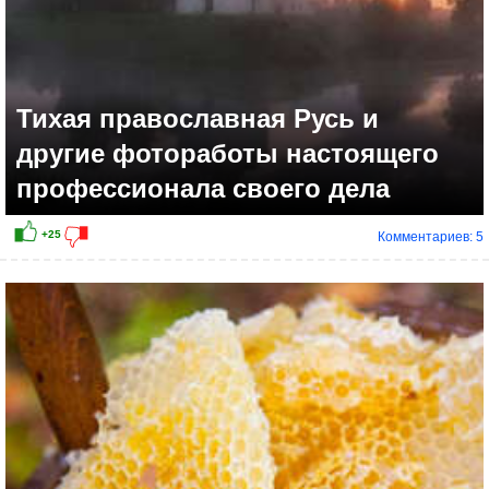
Тихая православная Русь и
другие фотоработы настоящего
профессионала своего дела
Комментариев: 5
+19