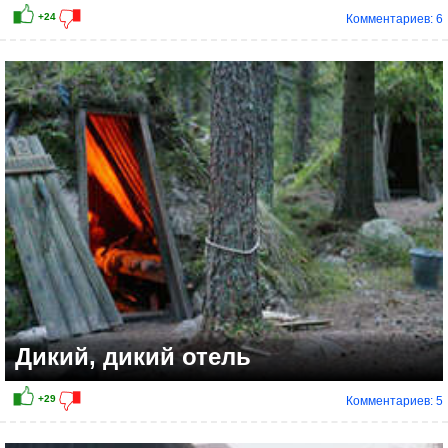
Комментариев: 6
Дикий, дикий отель
Комментариев: 5