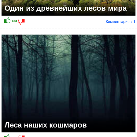
Один из древнейших лесов мира
Комментариев: 1
Леса наших кошмаров