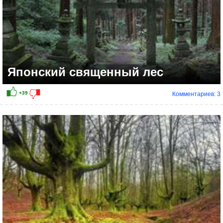
Японский священный лес
Комментариев: 3
+18