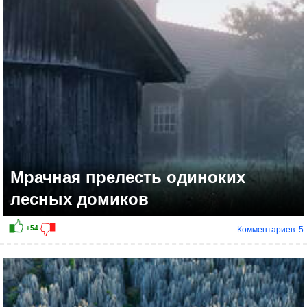
+14
Мрачная прелесть одиноких
лесных домиков
Комментариев: 5