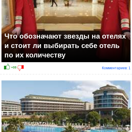
Что обозначают звезды на отелях
и стоит ли выбирать себе отель
по их количеству
Комментариев: 1