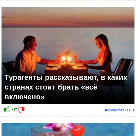
+12
Турагенты рассказывают, в каких
странах стоит брать «всё
включено»
Комментариев: 1