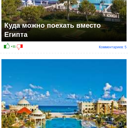
Куда можно поехать вместо
Египта
Комментариев: 5
+27