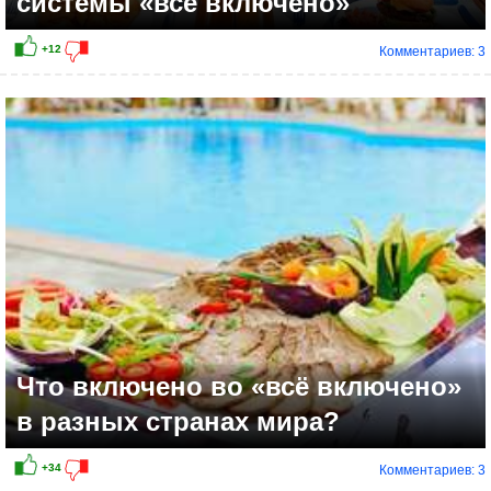
системы «всё включено»
Комментариев: 3
Что включено во «всё включено»
в разных странах мира?
Комментариев: 3