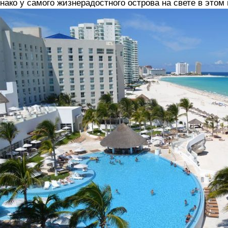
нако у самого жизнерадостного острова на свете в это