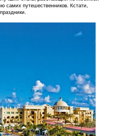
нию самих путешественников. Кстати,
 праздники.