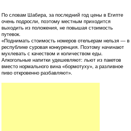
По словам Шабира, за последний год цены в Египте
очень подросли, поэтому местным приходится
выходить из положения, не повышая стоимость
путевок.
«Поднимать стоимость номеров отельерам нельзя — в
республике суровая конкуренция. Поэтому начинают
мухлевать с качеством и количеством еды.
Алкогольные напитки удешевляют: льют из пакетов
вместо нормального вина «бормотуху», а разливное
пиво откровенно разбавляют».