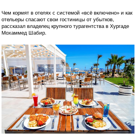
Чем кормят в отелях с системой «всё включено» и как
отельеры спасают свои гостиницы от убытков,
рассказал владелец крупного турагентства в Хургаде
Мохаммед Шабир.