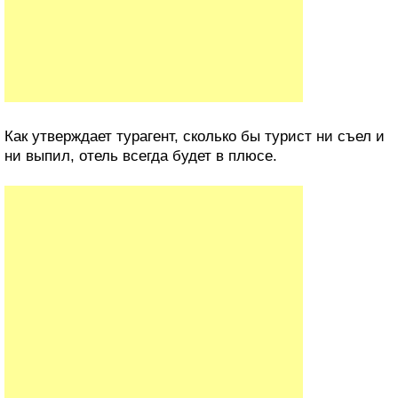
Как утверждает турагент, сколько бы турист ни съел и
ни выпил, отель всегда будет в плюсе.