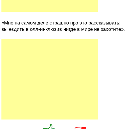
«Мне на самом деле страшно про это рассказывать:
вы ездить в олл-инклюзив нигде в мире не захотите».