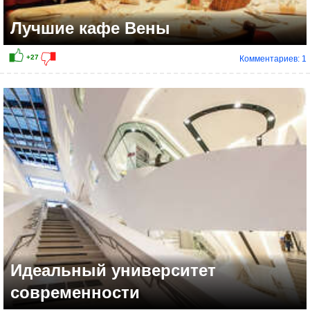
Лучшие кафе Вены
Комментариев: 1
+20
Идеальный университет
современности