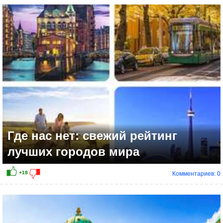
Где нас нет: свежий рейтинг
лучших городов мира
Комментариев: 0