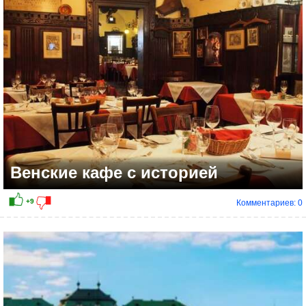
Венские кафе с историей
Комментариев: 0
+11