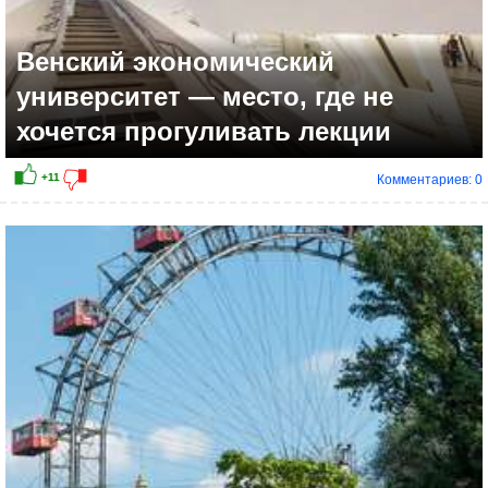
Венский экономический
университет — место, где не
хочется прогуливать лекции
Комментариев: 0
+7