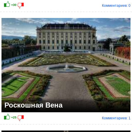
Комментариев: 0
Роскошная Вена
Комментариев: 1