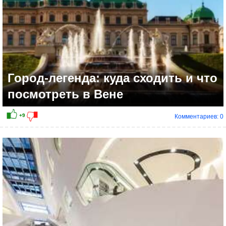
Город-легенда: куда сходить и что
посмотреть в Вене
Комментариев: 0