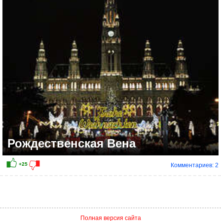
+15
Рождественская Вена
Комментариев: 2
Полная версия сайта