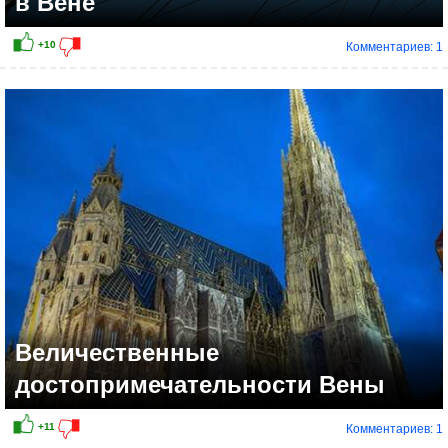
в Вене
Комментариев: 1
Величественные
достопримечательности Вены
Комментариев: 1