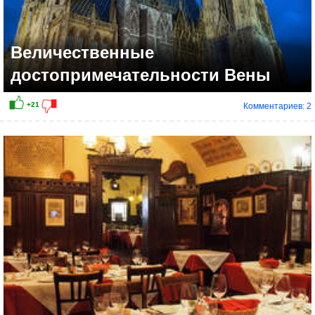
Величественные
достопримечательности Вены
Комментариев: 2