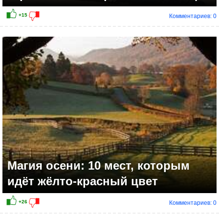
Комментариев: 0
+9
Магия осени: 10 мест, которым
идёт жёлто-красный цвет
Комментариев: 0