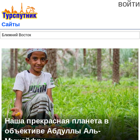
войти
Сайты
Наша прекрасная планета в
объективе Абдуллы Аль-