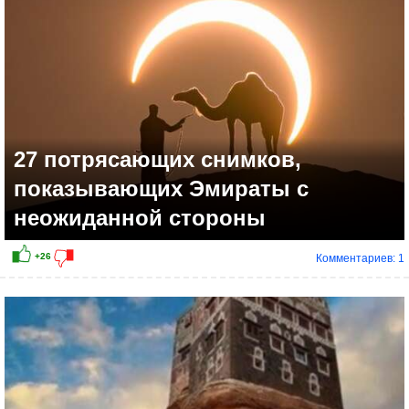
+11
27 потрясающих снимков,
показывающих Эмираты с
неожиданной стороны
Комментариев: 1