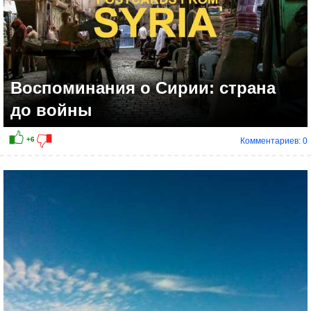
Воспоминания о Сирии: страна
до войны
Комментариев: 0