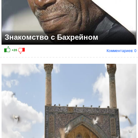
Знакомство с Бахрейном
Комментариев: 0
+21