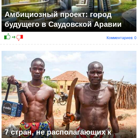
Амбициозный проект: город
будущего в Саудовской Аравии
Комментариев: 0
7 стран, не располагающих к