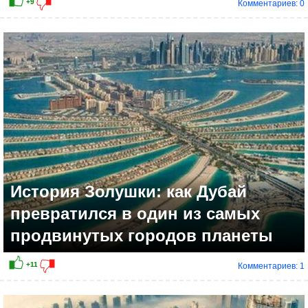
Комментариев: 0
+26
История Золушки: как Дубай
превратился в один из самых
продвинутых городов планеты
Комментариев: 1