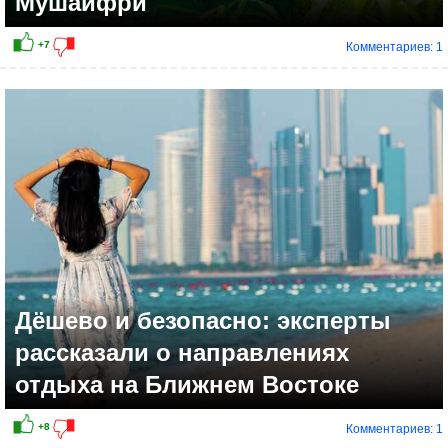
Мушайфри
Комментариев: 1
Дёшево и безопасно: эксперты
рассказали о направлениях
отдыха на Ближнем Востоке
Комментариев: 1