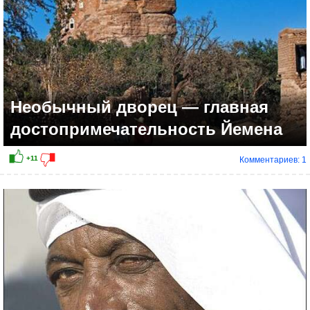
Необычный дворец — главная
достопримечательность Йемена
Комментариев: 1