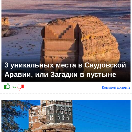
3 уникальных места в Саудовской
Аравии, или Загадки в пустыне
Комментариев: 2
+8