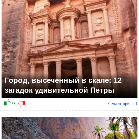
+20
Город, высеченный в скале: 12
загадок удивительной Петры
Комментариев: 1