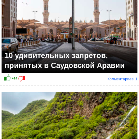
10 удивительных запретов,
принятых в Саудовской Аравии
Комментариев: 1