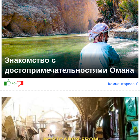
Знакомство с
достопримечательностями Омана
Комментариев: 0
+9