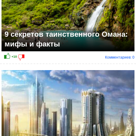
9 секретов таинственного Омана:
мифы и факты
Комментариев: 0
+8