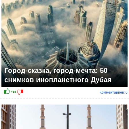
Город-сказка, город-мечта: 50
снимков инопланетного Дубая
Комментариев: 0
+8