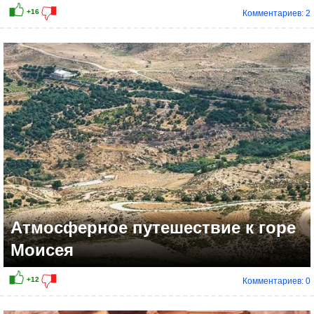
Комментариев: 2
Атмосферное путешествие к горе
Моисея
Комментариев: 0