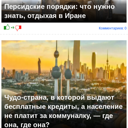
Персидские порядки: что нужно
знать, отдыхая в Иране
Комментариев: 0
Чудо-страна, в которой выдают
бесплатные кредиты, а население
не платит за коммуналку, — где
она, где она?