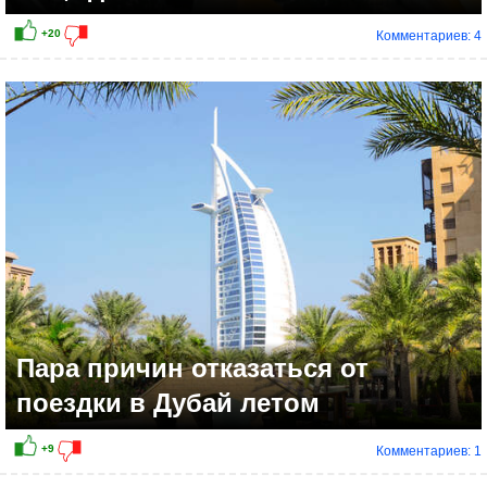
Комментариев: 4
+12
Пара причин отказаться от
поездки в Дубай летом
Комментариев: 1