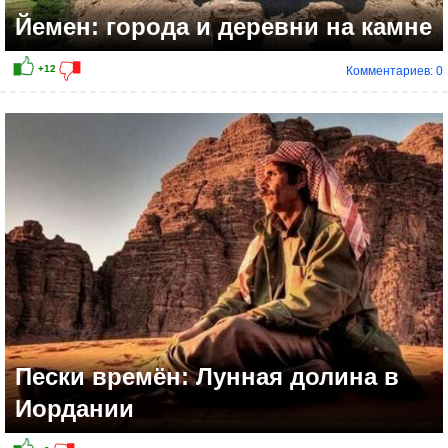
Йемен: города и деревни на камне
Комментариев: 0
Пески времён: Лунная долина в
Иордании