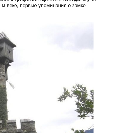
-м веке, первые упоминания о замке