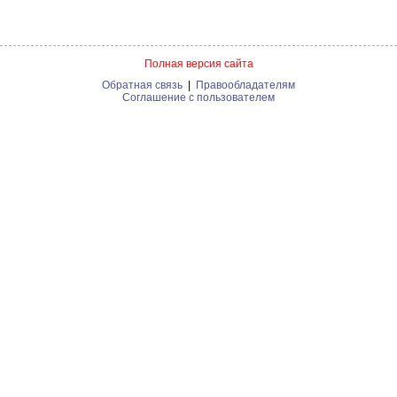
Полная версия сайта
Обратная связь
|
Правообладателям
Соглашение с пользователем