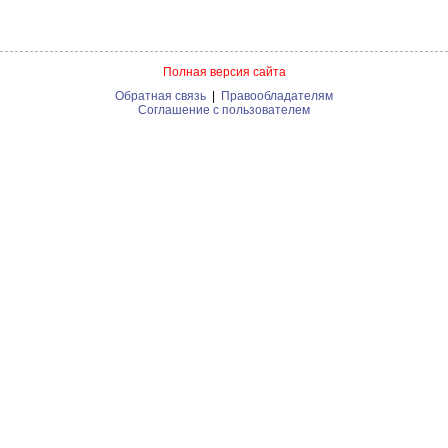
Полная версия сайта
Обратная связь
|
Правообладателям
Соглашение с пользователем