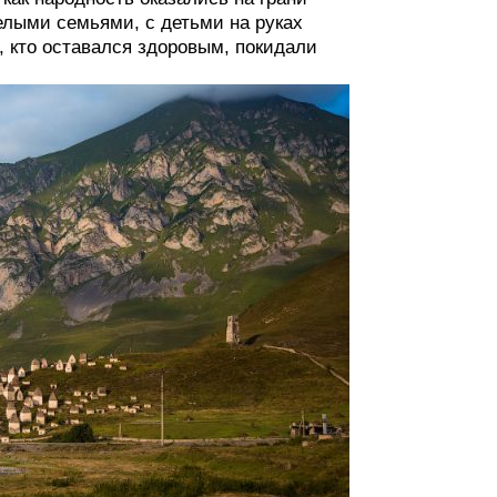
елыми семьями, с детьми на руках
, кто оставался здоровым, покидали