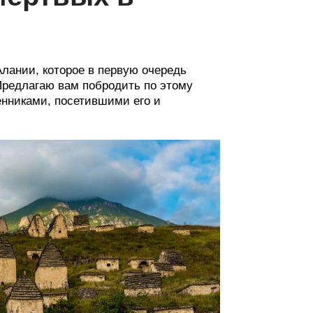
лании, которое в первую очередь
Предлагаю вам побродить по этому
нниками, посетившими его и