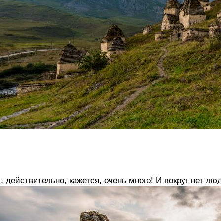
, действительно, кажется, очень много! И вокруг нет лю