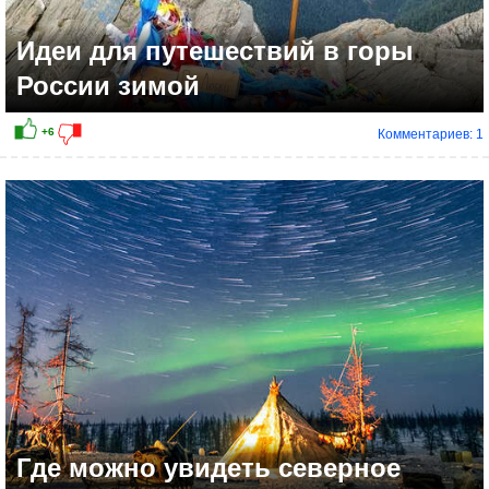
Идеи для путешествий в горы
России зимой
Комментариев: 1
Где можно увидеть северное