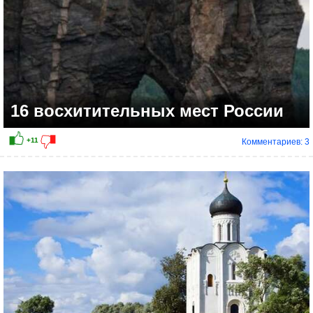
16 восхитительных мест России
Комментариев: 3