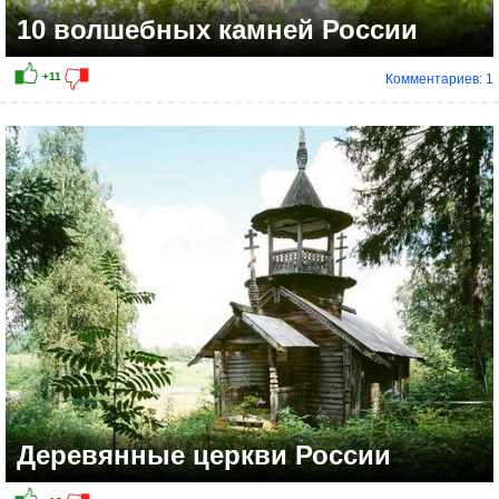
10 волшебных камней России
Комментариев: 1
Деревянные церкви России