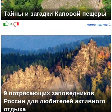
Тайны и загадки Каповой пещеры
Комментариев: 1
9 потрясающих заповедников
России для любителей активного
отдыха