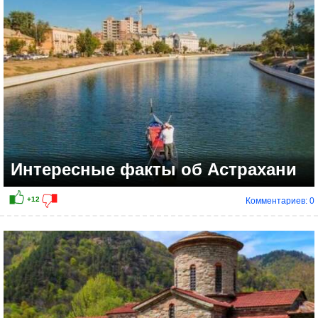
+9
Интересные факты об Астрахани
Комментариев: 0