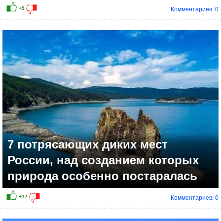
Комментариев: 0
7 потрясающих диких мест
России, над созданием которых
природа особенно постаралась
Комментариев: 0