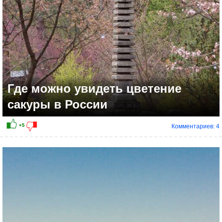
Где можно увидеть цветение
сакуры в России
Комментариев: 4