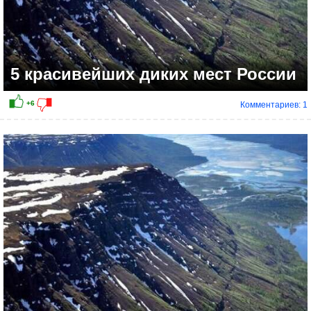
5 красивейших диких мест России
Комментариев: 1