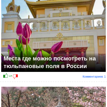
Места где можно посмотреть на
тюльпановые поля в России
Комментариев: 1
+12