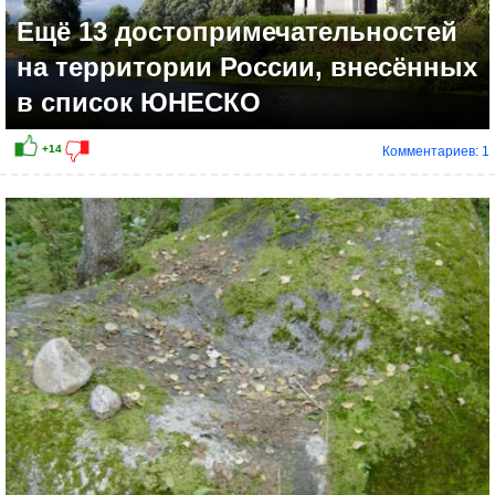
Ещё 13 достопримечательностей
на территории России, внесённых
в список ЮНЕСКО
Комментариев: 1
+15