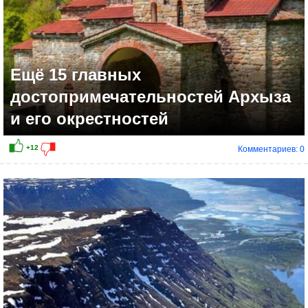
Ещё 15 главных
достопримечательностей Архыза
и его окрестностей
Комментариев: 0
+12