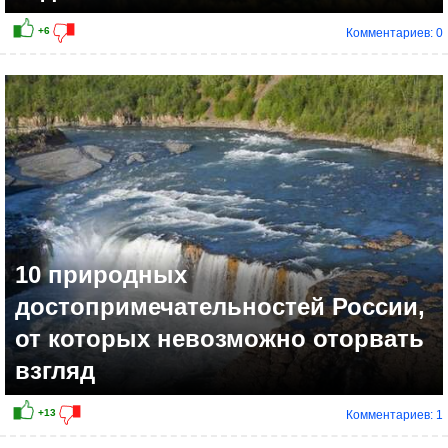
Комментариев: 0
+9
10 природных
достопримечательностей России,
от которых невозможно оторвать
взгляд
Комментариев: 1