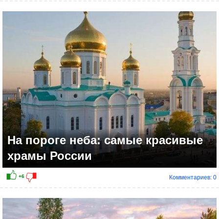
0
На пороге неба: самые красивые
храмы России
Комментариев: 0