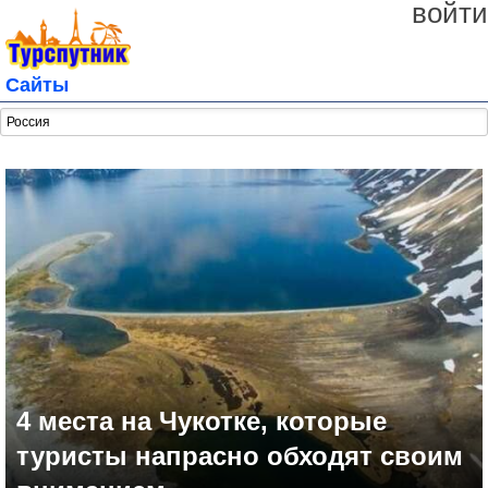
войти
Сайты
4 места на Чукотке, которые
туристы напрасно обходят своим