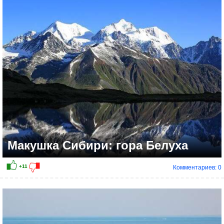
+6
Макушка Сибири: гора Белуха
Комментариев: 0