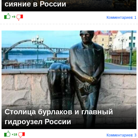
сияние в России
Комментариев: 1
+11
Столица бурлаков и главный
гидроузел России
Комментариев: 3