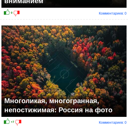
вниманием
Комментариев: 0
Многоликая, многогранная,
непостижимая: Россия на фото
Комментариев: 0