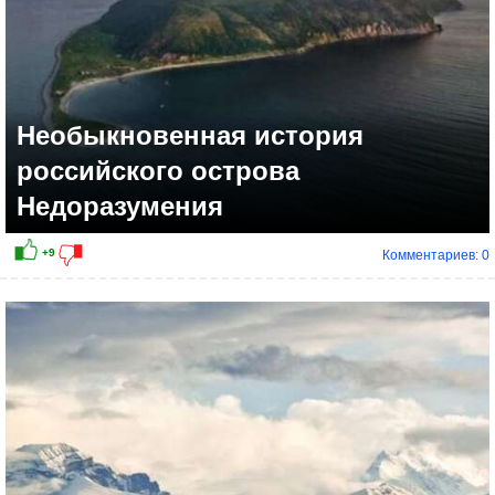
Необыкновенная история
российского острова
Недоразумения
Комментариев: 0