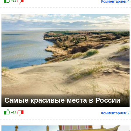
Комментариев: 4
+12
Самые красивые места в России
Комментариев: 2