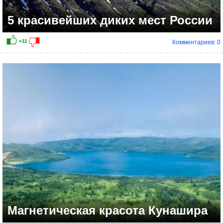
5 красивейших диких мест России
Комментариев: 0
+8
Магнетическая красота Кунашира