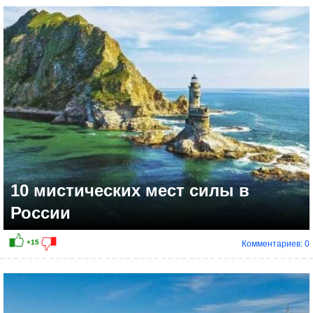
10 мистических мест силы в
России
Комментариев: 0