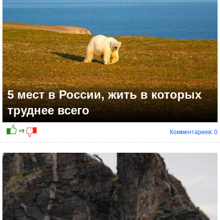
5 мест в России, жить в которых
труднее всего
Комментариев: 0
+13