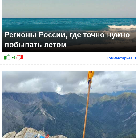
Регионы России, где точно нужно
побывать летом
Комментариев: 1
+6