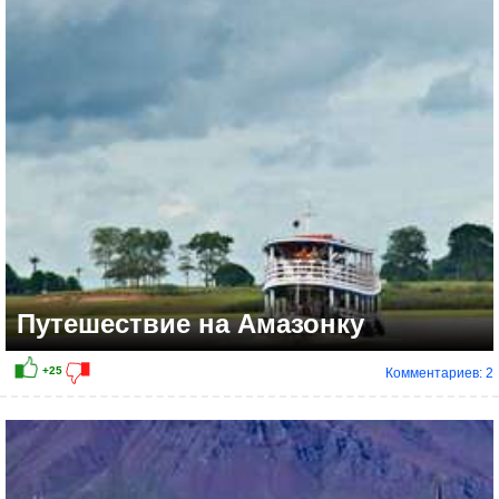
+26
Путешествие на Амазонку
Комментариев: 2