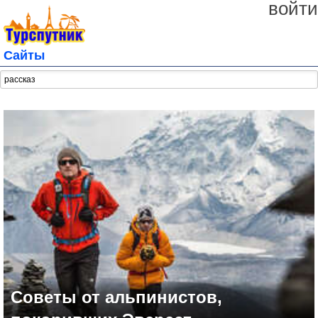
войти
Сайты
Советы от альпинистов,