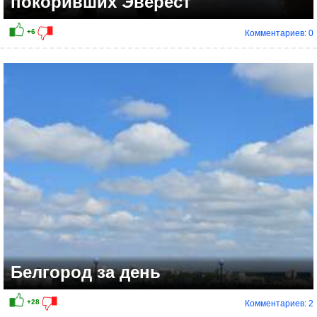
покоривших Эверест
Комментариев: 0
Белгород за день
Комментариев: 2