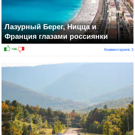
Лазурный Берег, Ницца и
Франция глазами россиянки
Комментариев: 3
+25