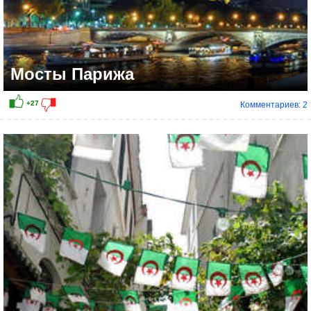
Мосты Парижа
Комментариев: 2