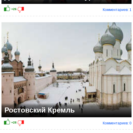
Комментариев: 1
+17
Ростовский Кремль
Комментариев: 0