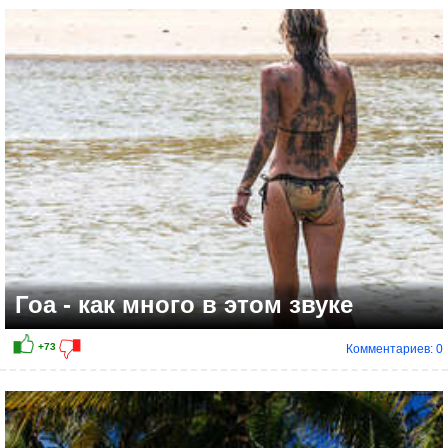
Гоа - как много в этом звуке
Комментариев: 0