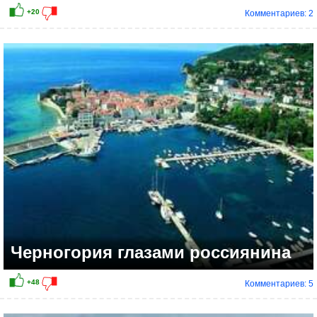
Комментариев: 2
Черногория глазами россиянина
Комментариев: 5