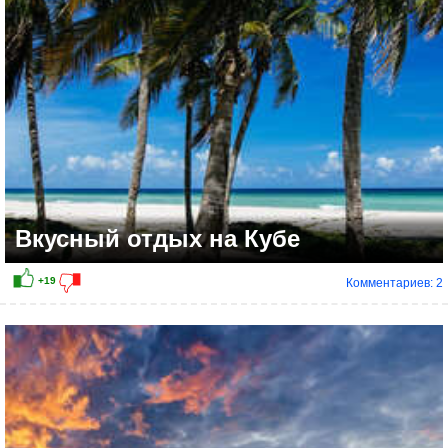
+25
Вкусный отдых на Кубе
Комментариев: 2