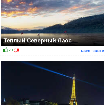
Теплый Северный Лаос
Комментариев: 0
+26