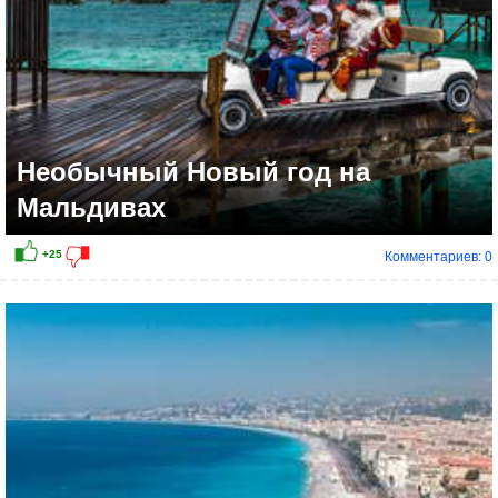
Необычный Новый год на
Мальдивах
Комментариев: 0