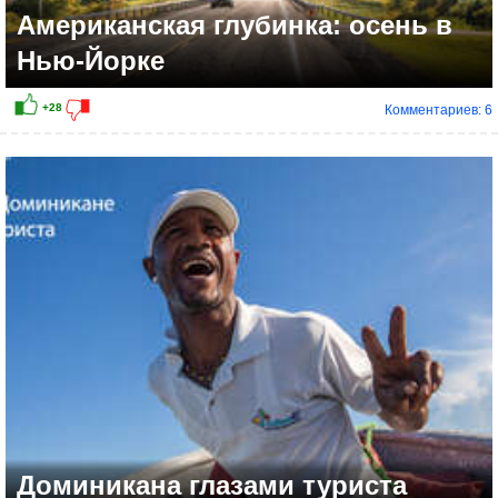
Американская глубинка: осень в
Нью-Йорке
Комментариев: 6
Доминикана глазами туриста