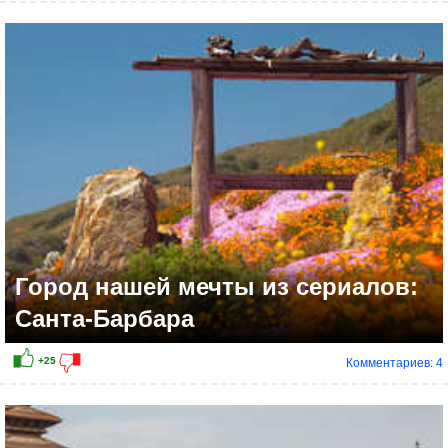
+6
Город нашей мечты из сериалов:
Санта-Барбара
Комментариев: 4