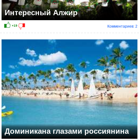
Интересный Алжир
Комментариев: 2
+28
Доминикана глазами россиянина