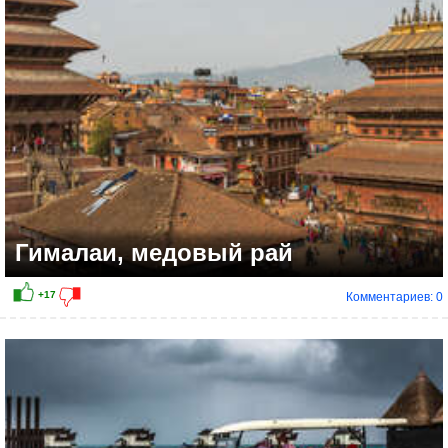
Гималаи, медовый рай
Комментариев: 0
+28