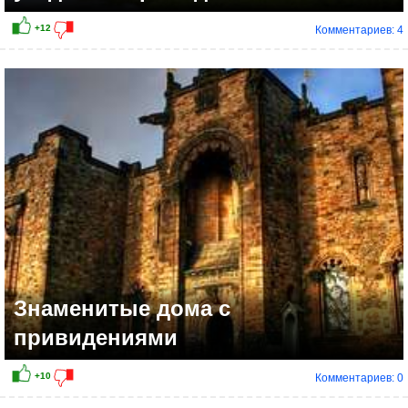
Комментариев: 4
+18
Знаменитые дома с
привидениями
Комментариев: 0