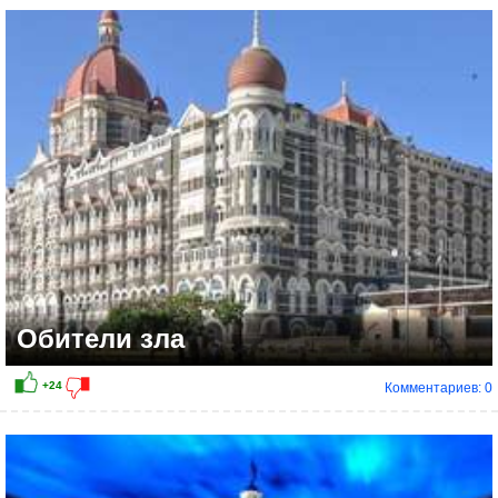
Обители зла
Комментариев: 0