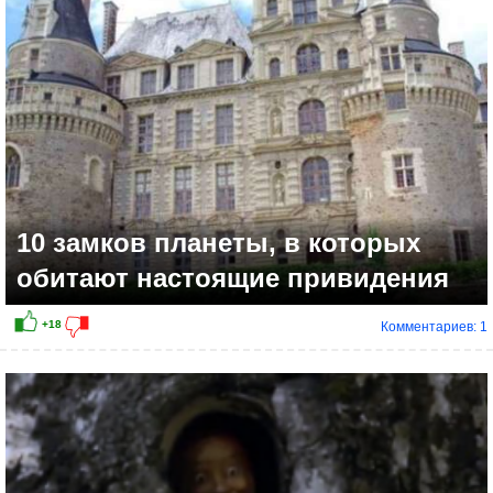
10 замков планеты, в которых
обитают настоящие привидения
Комментариев: 1
+7