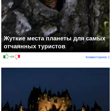
Жуткие места планеты для самых
отчаянных туристов
Комментариев: 1