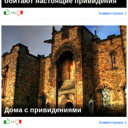
обитают настоящие привидения
Комментариев: 2
Дома с привидениями
Комментариев: 1