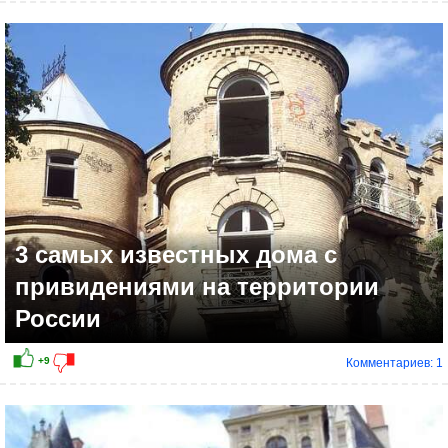
+11
3 самых известных дома с
привидениями на территории
России
Комментариев: 1