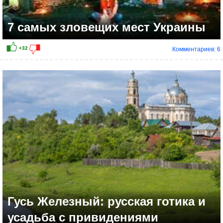
7 самых зловещих мест Украины
Комментариев: 6
Гусь Железный: русская готика и
усадьба с привидениями