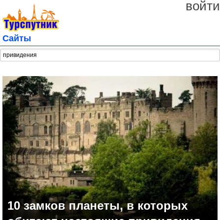
войти
Сайты
10 замков планеты, в которых