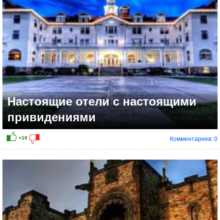
+19
Настоящие отели с настоящими
привидениями
Комментариев: 0