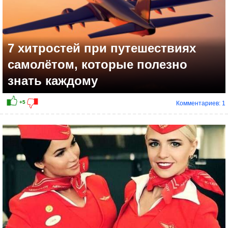
7 хитростей при путешествиях
самолётом, которые полезно
знать каждому
Комментариев: 1