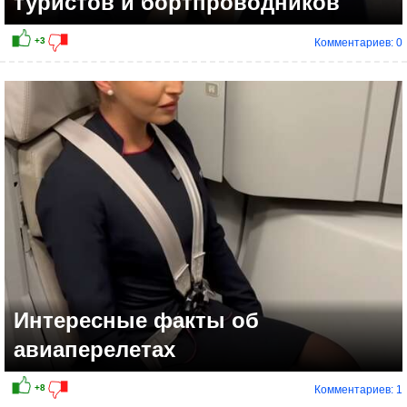
туристов и бортпроводников
Комментариев: 0
Интересные факты об
авиаперелетах
Комментариев: 1