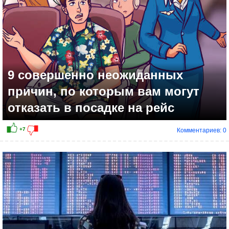
9 совершенно неожиданных
причин, по которым вам могут
отказать в посадке на рейс
Комментариев: 0