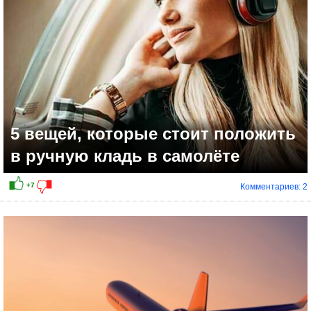
5 вещей, которые стоит положить
в ручную кладь в самолёте
Комментариев: 2
+6