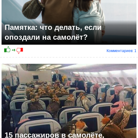
Памятка: что делать, если
опоздали на самолёт?
Комментариев: 1
+5
15 пассажиров в самолёте,