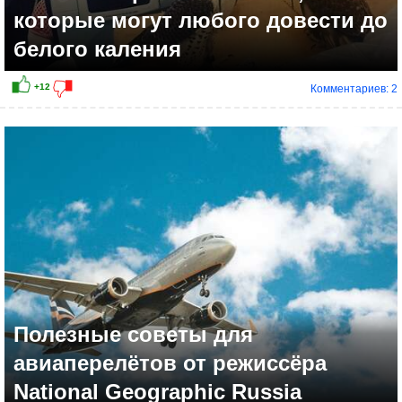
которые могут любого довести до
белого каления
Комментариев: 2
Полезные советы для
авиаперелётов от режиссёра
National Geographic Russia