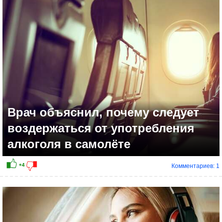
+8
Врач объяснил, почему следует
воздержаться от употребления
алкоголя в самолёте
Комментариев: 1