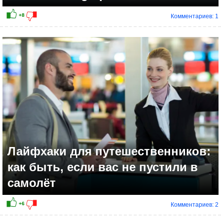
Комментариев: 1
+8
Лайфхаки для путешественников:
как быть, если вас не пустили в
самолёт
Комментариев: 2