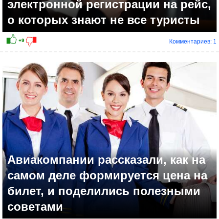
электронной регистрации на рейс,
о которых знают не все туристы
Комментариев: 1
+12
Авиакомпании рассказали, как на
самом деле формируется цена на
билет, и поделились полезными
советами