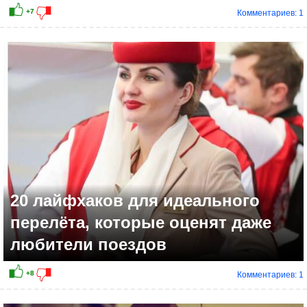
Комментариев: 1
20 лайфхаков для идеального
перелёта, которые оценят даже
любители поездов
Комментариев: 1