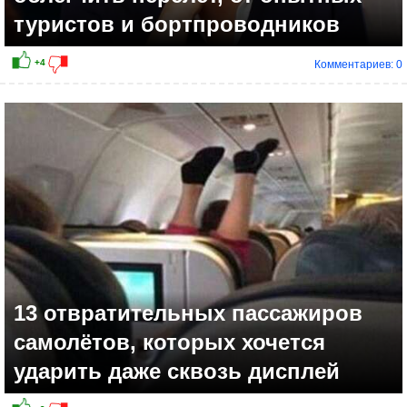
туристов и бортпроводников
Комментариев: 0
13 отвратительных пассажиров
самолётов, которых хочется
ударить даже сквозь дисплей