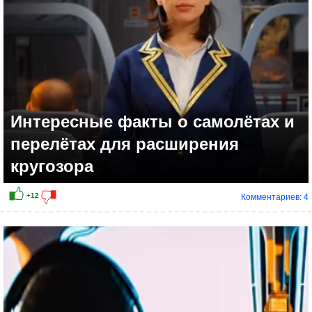
+16
Интересные факты о самолётах и
перелётах для расширения
кругозора
Комментариев: 4