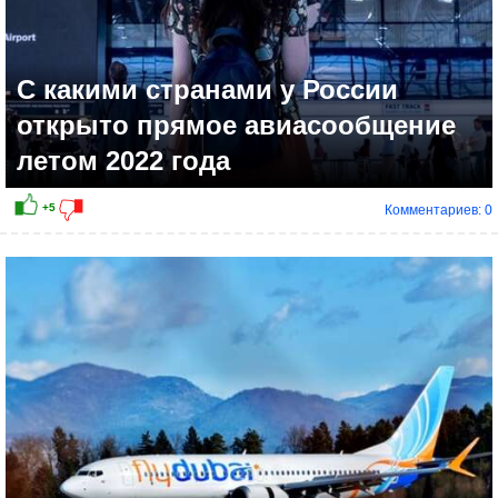
С какими странами у России
открыто прямое авиасообщение
летом 2022 года
Комментариев: 0
+10