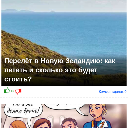
Перелёт в Новую Зеландию: как
лететь и сколько это будет
стоить?
Комментариев: 0
+12