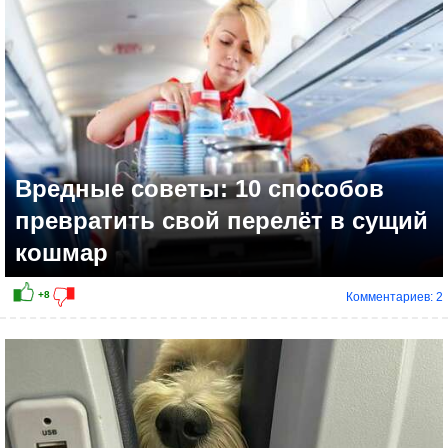
Вредные советы: 10 способов
превратить свой перелёт в сущий
кошмар
Комментариев: 2
+8