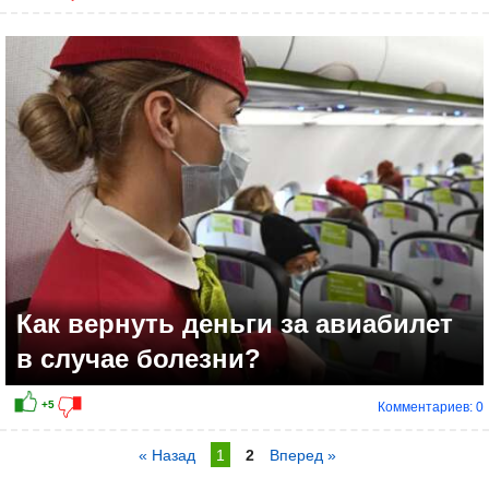
Как вернуть деньги за авиабилет
в случае болезни?
Комментариев: 0
« Назад
1
2
Вперед »