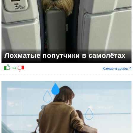
Лохматые попутчики в самолётах
Комментариев: 4