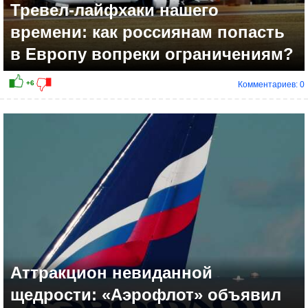
Тревел-лайфхаки нашего
времени: как россиянам попасть
в Европу вопреки ограничениям?
Комментариев: 0
Аттракцион невиданной
щедрости: «Аэрофлот» объявил