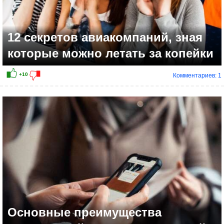
12 секретов авиакомпаний, зная
которые можно летать за копейки
Комментариев: 1
Основные преимущества