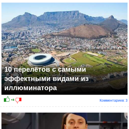
10 перелётов с самыми
эффектными видами из
иллюминатора
Комментариев: 3