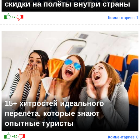
скидки на полёты внутри страны
Комментариев: 1
+9
15+ хитростей идеального
перелёта, которые знают
опытные туристы
Комментариев: 0