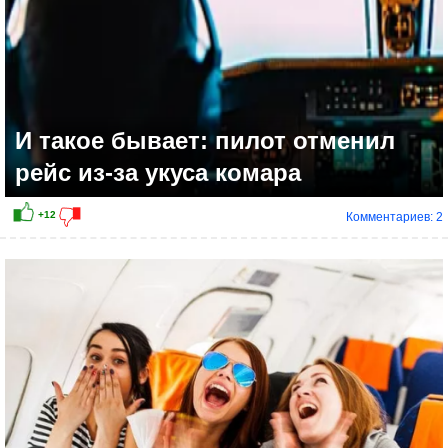
И такое бывает: пилот отменил
рейс из-за укуса комара
Комментариев: 2
+8