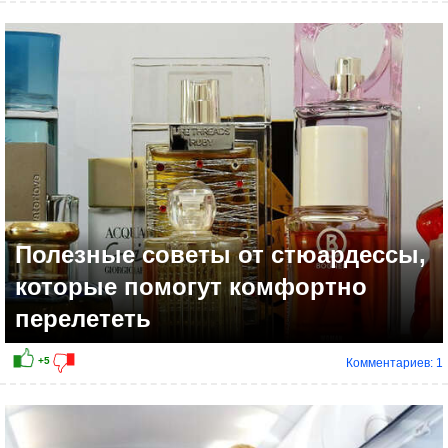
+3
Полезные советы от стюардессы,
которые помогут комфортно
перелететь
Комментариев: 1