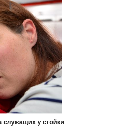
а служащих у стойки