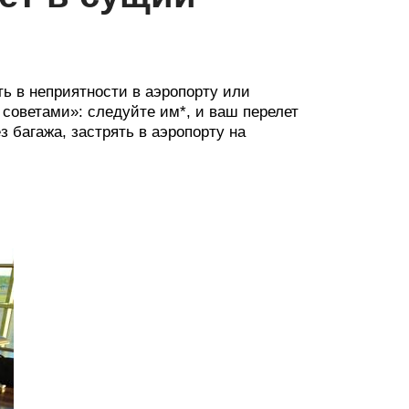
ь в неприятности в аэропорту или
советами»: следуйте им*, и ваш перелет
з багажа, застрять в аэропорту на