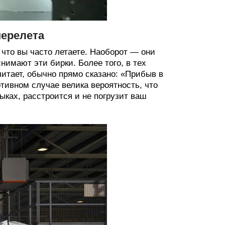
перелета
 что вы часто летаете. Наоборот — они
нимают эти бирки. Более того, в тех
читает, обычно прямо сказано: «Прибыв в
тивном случае велика вероятность, что
ыках, расстроится и не погрузит ваш