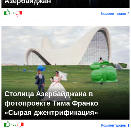
Азербайджан
Комментариев: 2
Столица Азербайджана в
фотопроекте Тима Франко
«Сырая джентрификация»
Комментариев: 1