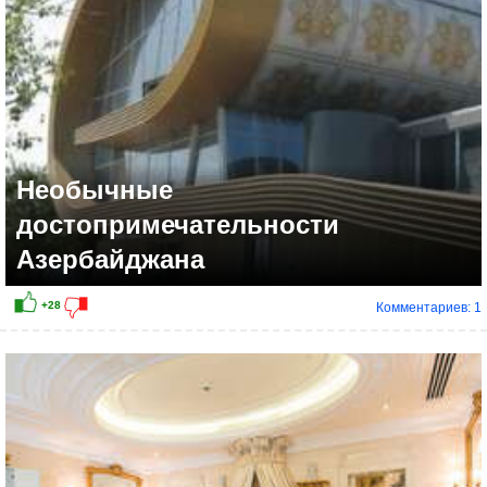
+26
Необычные
достопримечательности
Азербайджана
Комментариев: 1