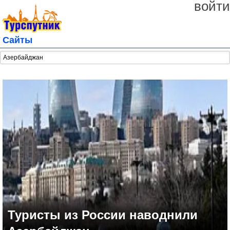
войти
Сайты
Туристы из России наводнили