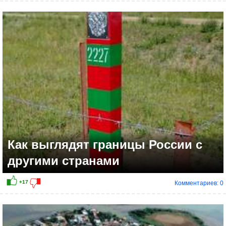
+6
Как выглядят границы России с
другими странами
Комментариев: 0