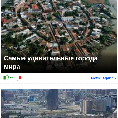
Самые удивительные города
мира
Комментариев: 2
+20