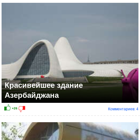
Красивейшее здание
Азербайджана
Комментариев: 4