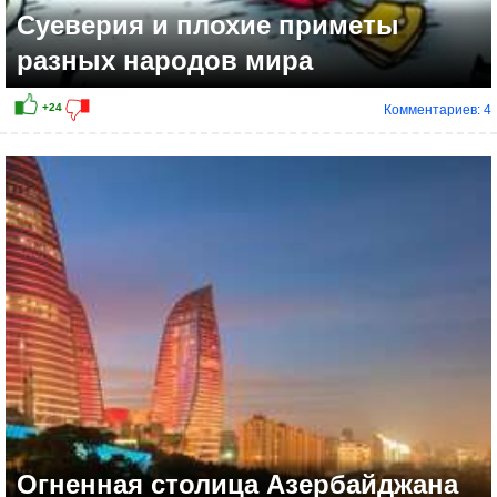
Суеверия и плохие приметы
разных народов мира
Комментариев: 4
Огненная столица Азербайджана