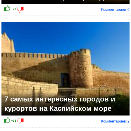
Комментариев: 0
+43
7 самых интересных городов и
курортов на Каспийском море
Комментариев: 2