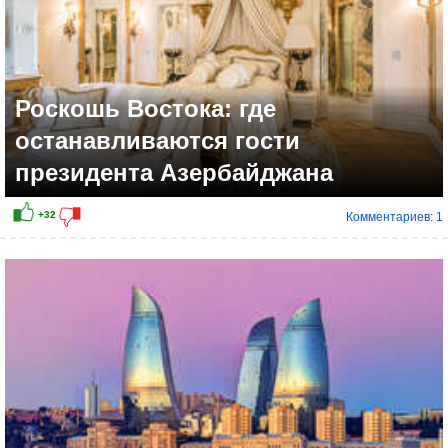
Роскошь Востока: где
останавливаются гости
президента Азербайджана
Комментариев: 1
+65