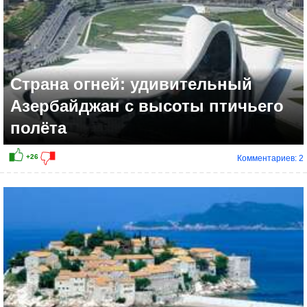
Страна огней: удивительный
Азербайджан с высоты птичьего
полёта
Комментариев: 2