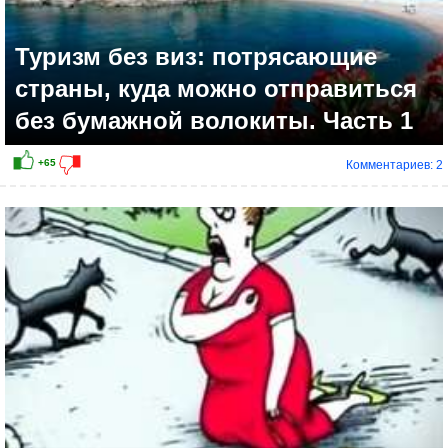
Туризм без виз: потрясающие
страны, куда можно отправиться
без бумажной волокиты. Часть 1
Комментариев: 2
+17