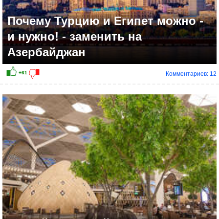
Почему Турцию и Египет можно -
и нужно! - заменить на
Азербайджан
Комментариев: 12