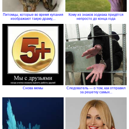
Питомцы, которые во время купания
Кому из знаков зодиака придётся
изображают такую драму,...
непросто до конца года
Снова мемы
Следователь — о том, как отправил
за решетку самых...