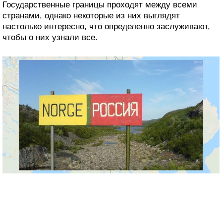
Государственные границы проходят между всеми
странами, однако некоторые из них выглядят
настолько интересно, что определенно заслуживают,
чтобы о них узнали все.