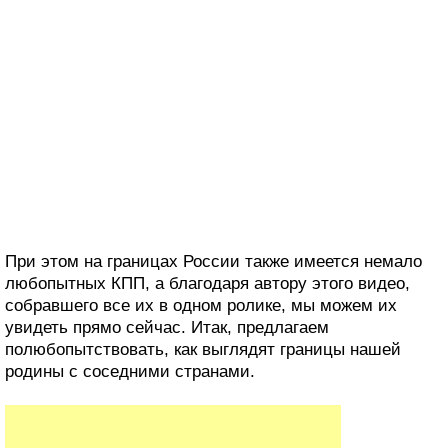
При этом на границах России также имеется немало
любопытных КПП, а благодаря автору этого видео,
собравшего все их в одном ролике, мы можем их
увидеть прямо сейчас. Итак, предлагаем
полюбопытствовать, как выглядят границы нашей
родины с соседними странами.