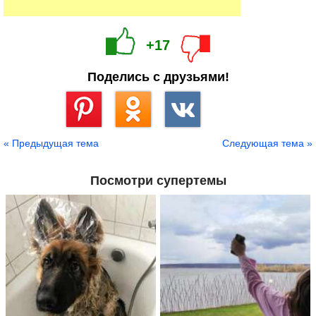
+17
Поделись с друзьями!
Сохранить
« Предыдущая тема
Следующая тема »
Посмотри супертемы