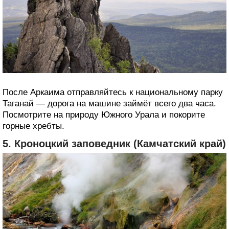
После Аркаима отправляйтесь к национальному парку
Таганай — дорога на машине займёт всего два часа.
Посмотрите на природу Южного Урала и покорите
горные хребты.
5. Кроноцкий заповедник (Камчатский край)