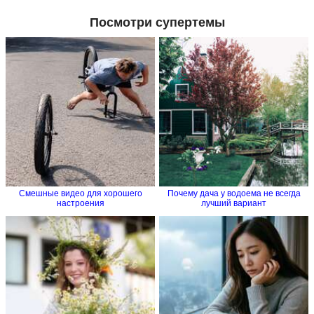
Посмотри супертемы
Смешные видео для хорошего
Почему дача у водоема не всегда
настроения
лучший вариант