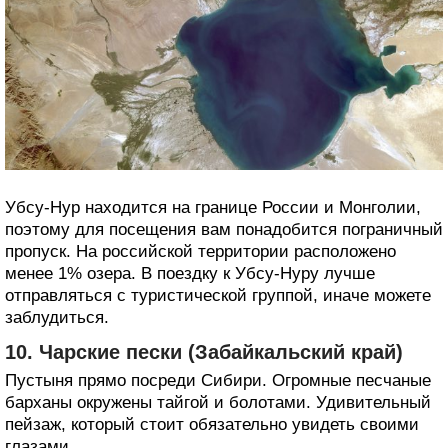
Убсу‑Нур находится на границе России и Монголии,
поэтому для посещения вам понадобится пограничный
пропуск. На российской территории расположено
менее 1% озера. В поездку к Убсу‑Нуру лучше
отправляться с туристической группой, иначе можете
заблудиться.
10. Чарские пески (Забайкальский край)
Пустыня прямо посреди Сибири. Огромные песчаные
барханы окружены тайгой и болотами. Удивительный
пейзаж, который стоит обязательно увидеть своими
глазами.