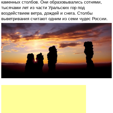
каменных столбов. Они образовывались сотнями,
тысячами лет из части Уральских гор под
воздействием ветра, дождей и снега. Столбы
выветривания считают одним из семи чудес России.