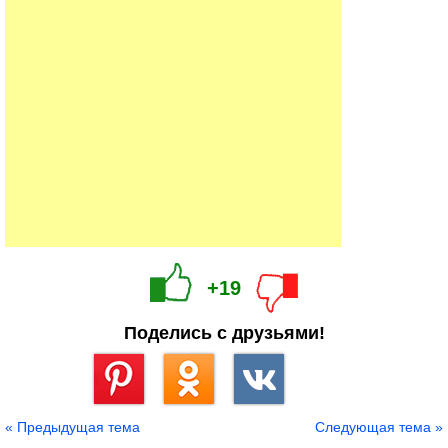
+19
Поделись с друзьями!
Сохранить
« Предыдущая тема
Следующая тема »