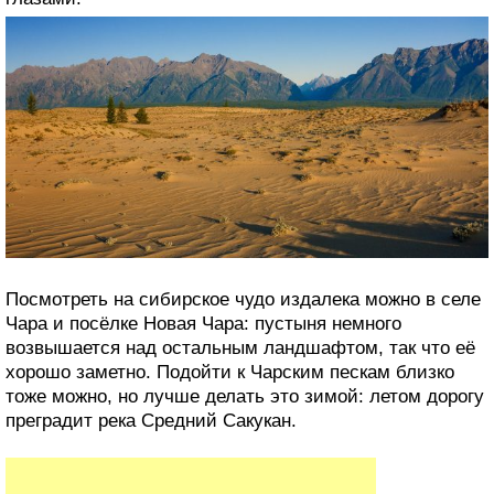
Посмотреть на сибирское чудо издалека можно в селе
Чара и посёлке Новая Чара: пустыня немного
возвышается над остальным ландшафтом, так что её
хорошо заметно. Подойти к Чарским пескам близко
тоже можно, но лучше делать это зимой: летом дорогу
преградит река Средний Сакукан.