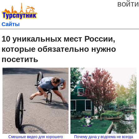
войти
Сайты
10 уникальных мест России,
которые обязательно нужно
посетить
Смешные видео для хорошего
Почему дача у водоема не всегда