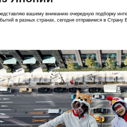
едставляю вашему вниманию очередную подборку инт
бытий в разных странах, сегодня отправимся в Страну