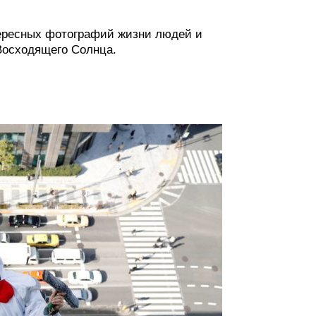
ересных фотографий жизни людей и
 Восходящего Солнца.