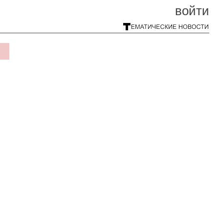
войти