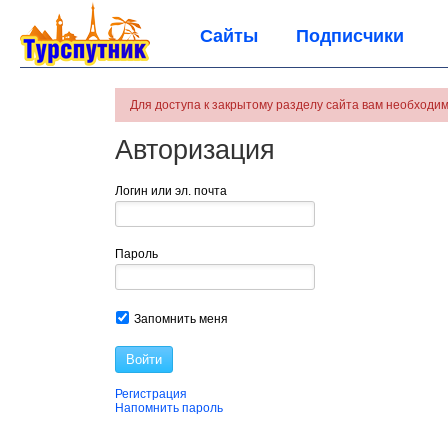
Сайты
Подписчики
Для доступа к закрытому разделу сайта вам необходим
Авторизация
Логин или эл. почта
Пароль
Запомнить меня
Войти
Регистрация
Напомнить пароль