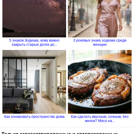
5 знаков Зодиака, кому важно
3 роковых знака зодиака среди
закрыть старые долги до...
женщин
Как зонировать пространство дома
Как сделать вкусным, сочным, без
жилок? Мясо на...