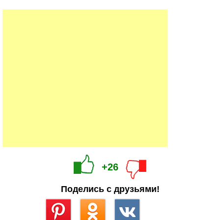
+26
Поделись с друзьями!