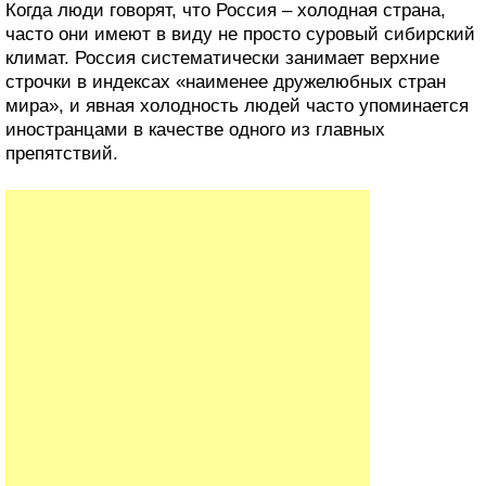
Когда люди говорят, что Россия – холодная страна,
часто они имеют в виду не просто суровый сибирский
климат. Россия систематически занимает верхние
строчки в индексах «наименее дружелюбных стран
мира», и явная холодность людей часто упоминается
иностранцами в качестве одного из главных
препятствий.