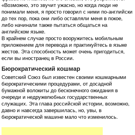
«Возможно, это звучит ужасно, но когда люди не
понимали меня, я просто говорил с ними по-английски
до тех пор, пока они либо оставляли меня в покое,
либо начинали также пытаться общаться на
английском языке.
В крайнем случае просто вооружитесь мобильным
приложением для перевода и практикуйтесь в языке
жестов. Эта способность может очень пригодиться,
если вы иностранец в России.
Бюрократический кошмар
Советский Союз был известен своими кошмарными
бюрократическими процедурами, от досадной
бумажной волокиты до бесконечного ожидания в
очереди и недружелюбных государственных
служащих. Эта глава российской истории, возможно,
давно и навсегда завершилась, но, увы, в
бюрократической машине мало что изменилось.