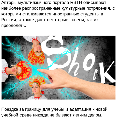
Авторы мультиязычного портала RBTH описывают
наиболее распространенные культурные потрясения, с
которыми сталкиваются иностранные студенты в
России, а также дают некоторые советы, как их
преодолеть.
Поездка за границу для учебы и адаптация к новой
учебной среде никогда не бывают легким делом.