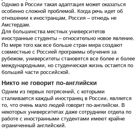
Однако в России такая адаптация может оказаться
особенно сложной проблемой. Когда речь идет об
отношении к иностранцам, Россия – отнюдь не
Амстердам.
Для большинства местных университетов
иностранные студенты – относительно новое явление.
По мере того как все больше стран мира создают
совместные с Россией программы обучения за
рубежом, университеты становятся все более и более
международными, но студенческая жизнь остается по
большей части российской.
Никто не говорит по-английски
Одним из первых потрясений, с которыми
сталкивается каждый иностранец в России, является
то, что очень мало людей говорит по-английски. В
некоторых университетах даже сотрудники отдела по
работе с иностранными студентами имеют крайне
ограниченный английский.