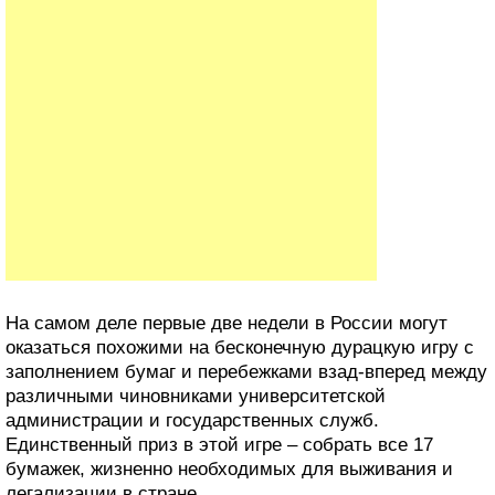
На самом деле первые две недели в России могут
оказаться похожими на бесконечную дурацкую игру с
заполнением бумаг и перебежками взад-вперед между
различными чиновниками университетской
администрации и государственных служб.
Единственный приз в этой игре – собрать все 17
бумажек, жизненно необходимых для выживания и
легализации в стране.