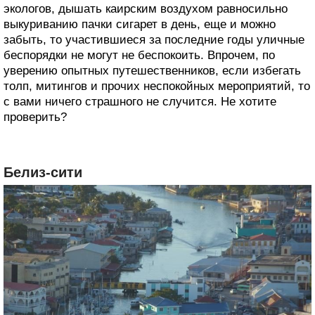
экологов, дышать каирским воздухом равносильно
выкуриванию пачки сигарет в день, еще и можно
забыть, то участившиеся за последние годы уличные
беспорядки не могут не беспокоить. Впрочем, по
уверению опытных путешественников, если избегать
толп, митингов и прочих неспокойных мероприятий, то
с вами ничего страшного не случится. Не хотите
проверить?
Белиз-сити