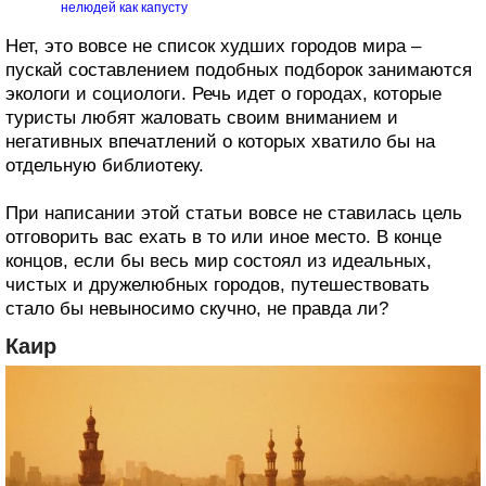
нелюдей как капусту
Нет, это вовсе не список худших городов мира –
пускай составлением подобных подборок занимаются
экологи и социологи. Речь идет о городах, которые
туристы любят жаловать своим вниманием и
негативных впечатлений о которых хватило бы на
отдельную библиотеку.
При написании этой статьи вовсе не ставилась цель
отговорить вас ехать в то или иное место. В конце
концов, если бы весь мир состоял из идеальных,
чистых и дружелюбных городов, путешествовать
стало бы невыносимо скучно, не правда ли?
Каир