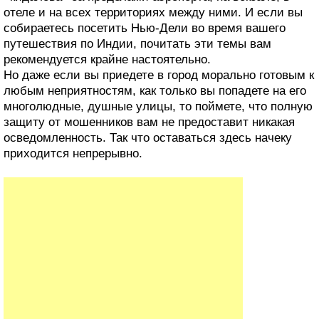
отеле и на всех территориях между ними. И если вы
собираетесь посетить Нью-Дели во время вашего
путешествия по Индии, почитать эти темы вам
рекомендуется крайне настоятельно.
Но даже если вы приедете в город морально готовым к
любым неприятностям, как только вы попадете на его
многолюдные, душные улицы, то поймете, что полную
защиту от мошенников вам не предоставит никакая
осведомленность. Так что оставаться здесь начеку
приходится непрерывно.