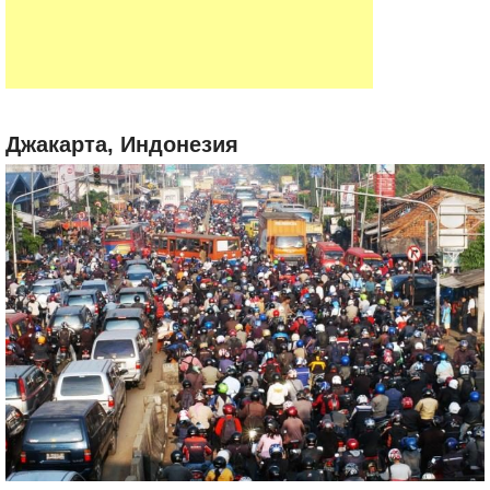
Джакарта, Индонезия