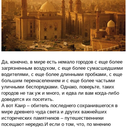
Да, конечно, в мире есть немало городов с еще более
загрязненным воздухом, с еще более сумасшедшими
водителями, с еще более длинными пробками, с еще
большим перенаселением и с еще более частыми
уличными беспорядками. Однако, поверьте, таких
городов не так уж и много, и едва ли вам когда-либо
доведется их посетить.
А вот Каир – обитель последнего сохранившегося в
мире древнего чуда света и других важнейших
исторических памятников – путешественники
посещают нередко.И если о том, что, по мнению