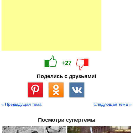
+27
Поделись с друзьями!
Сохранить
« Предыдущая тема
Следующая тема »
Посмотри супертемы