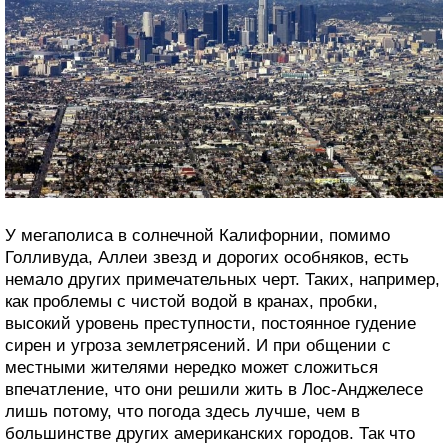
У мегаполиса в солнечной Калифорнии, помимо
Голливуда, Аллеи звезд и дорогих особняков, есть
немало других примечательных черт. Таких, например,
как проблемы с чистой водой в кранах, пробки,
высокий уровень преступности, постоянное гудение
сирен и угроза землетрясений. И при общении с
местными жителями нередко может сложиться
впечатление, что они решили жить в Лос-Анджелесе
лишь потому, что погода здесь лучше, чем в
большинстве других американских городов. Так что