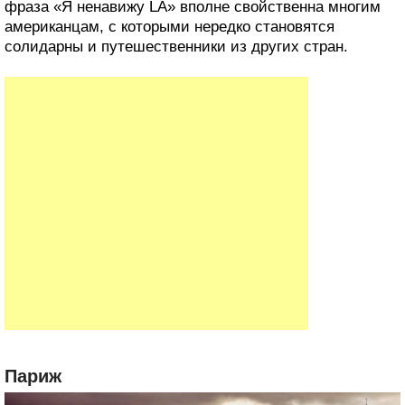
фраза «Я ненавижу LA» вполне свойственна многим
американцам, с которыми нередко становятся
солидарны и путешественники из других стран.
Париж