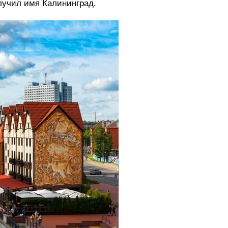
лучил имя Калининград.