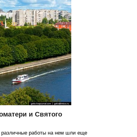
оматери и Святого
но различные работы на нем шли еще