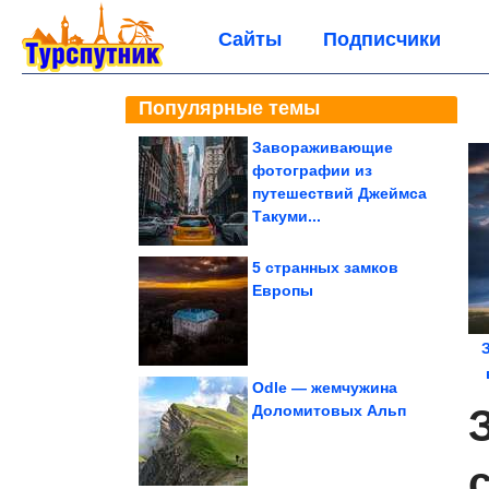
Сайты
Подписчики
Популярные темы
Завораживающие
фотографии из
путешествий Джеймса
Такуми...
5 странных замков
Европы
Odle — жемчужина
Доломитовых Альп