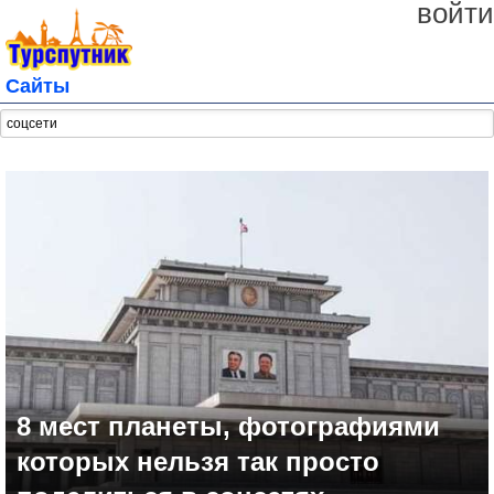
войти
Сайты
8 мест планеты, фотографиями
которых нельзя так просто