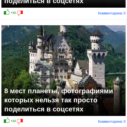
поделиться в соцсетях
Комментариев: 0
8 мест планеты, фотографиями
которых нельзя так просто
поделиться в соцсетях
Комментариев: 0