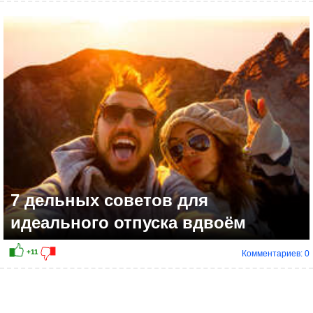
+12
7 дельных советов для
идеального отпуска вдвоём
Комментариев: 0