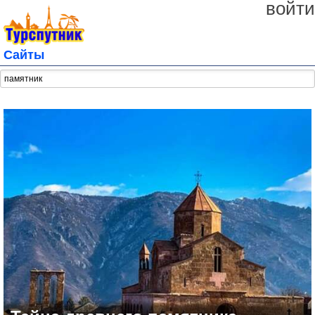
войти
Сайты