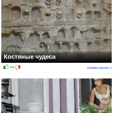
Костяные чудеса
Комментариев: 2
+26