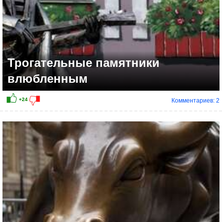
Трогательные памятники
влюбленным
Комментариев: 2