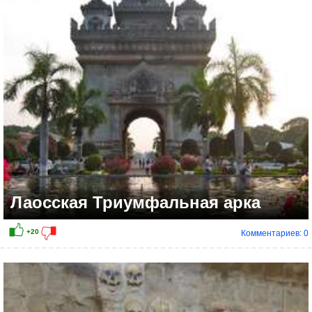
+38
Лаосская Триумфальная арка
Комментариев: 0