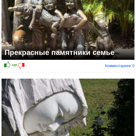
Прекрасные памятники семье
Комментариев: 0
+12