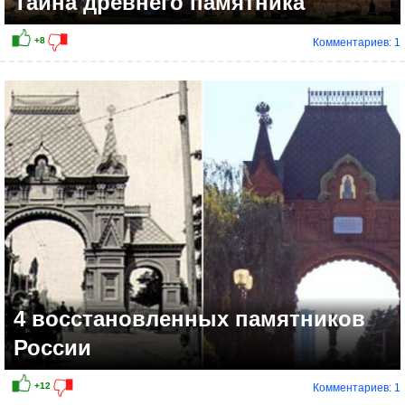
Тайна древнего памятника
Комментариев: 1
4 восстановленных памятников
России
Комментариев: 1