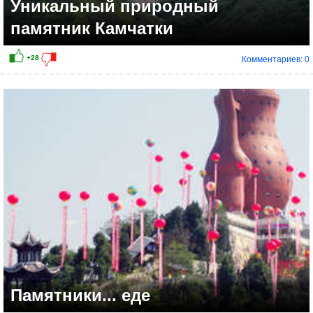
Уникальный природный
памятник Камчатки
Комментариев: 0
+16
Памятники... еде