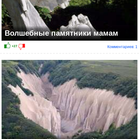
Волшебные памятники мамам
Комментариев: 1