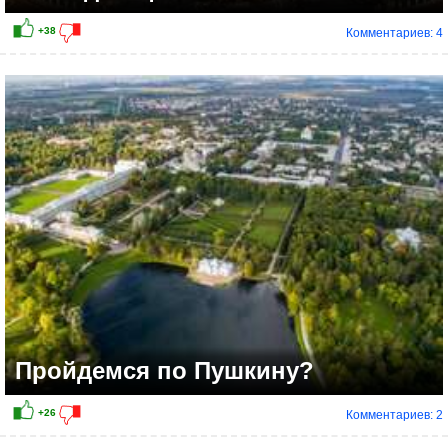
Комментариев: 4
+11
Пройдемся по Пушкину?
Комментариев: 2