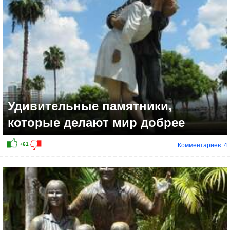
+10
Удивительные памятники,
которые делают мир добрее
Комментариев: 4