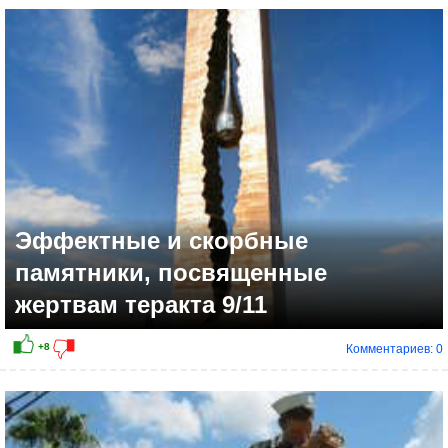
Эффектные и скорбные
памятники, посвященные
жертвам теракта 9/11
Комментариев: 0