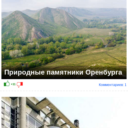
Природные памятники Оренбурга
Комментариев: 1
+12