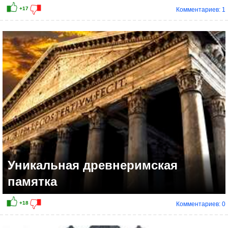
Комментариев: 1
Уникальная древнеримская
памятка
Комментариев: 0