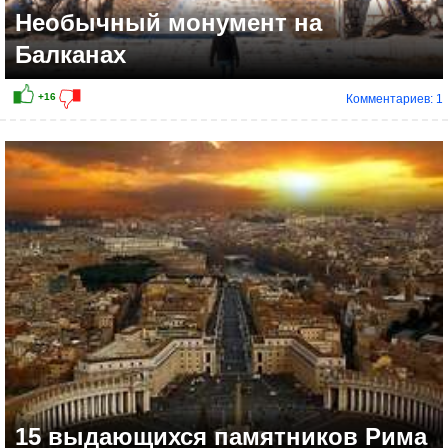
Необычный монумент на
Балканах
Комментариев: 1
15 выдающихся памятников Рима