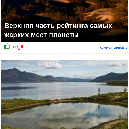
Верхняя часть рейтинга самых
жарких мест планеты
Комментариев: 0
+11