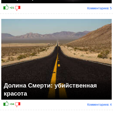
Комментариев: 5
+10
Долина Смерти: убийственная
красота
Комментариев: 4