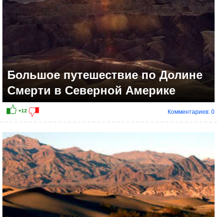
Большое путешествие по Долине
Смерти в Северной Америке
Комментариев: 0