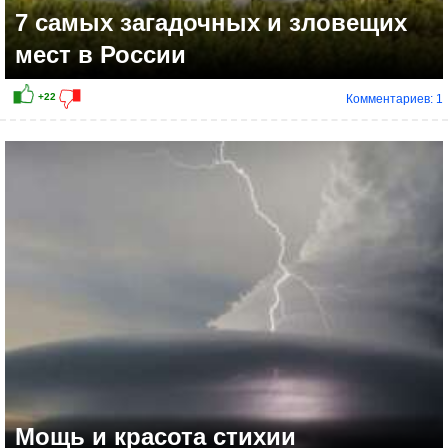
7 самых загадочных и зловещих
мест в России
Комментариев: 1
Мощь и красота стихии