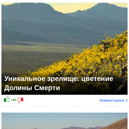
Уникальное зрелище: цветение
Долины Смерти
Комментариев: 3