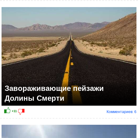
+14
Завораживающие пейзажи
Долины Смерти
Комментариев: 6