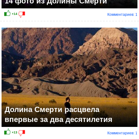
14 фото из Долины Смерти
Комментариев: 1
Долина Смерти расцвела
впервые за два десятилетия
Комментариев: 1