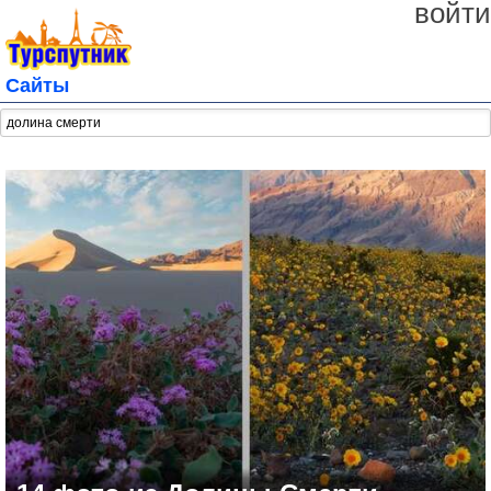
войти
Сайты