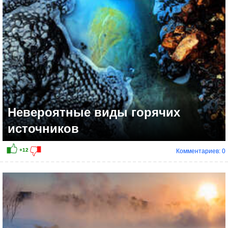
Невероятные виды горячих
источников
Комментариев: 0
+15