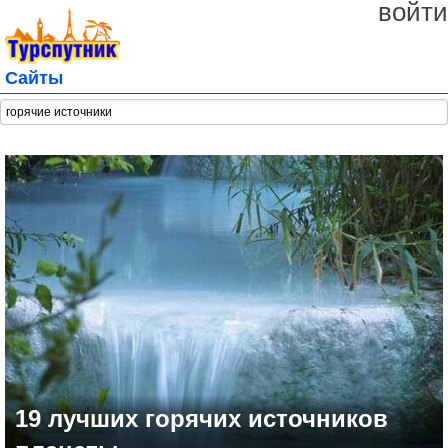
войти
Сайты
19 лучших горячих источников