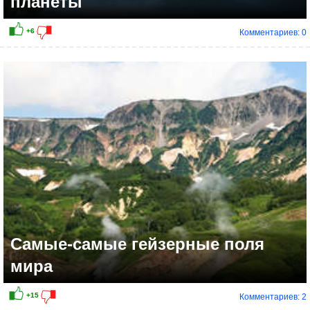
планеты
Комментариев: 0
Самые-самые гейзерные поля
мира
Комментариев: 2