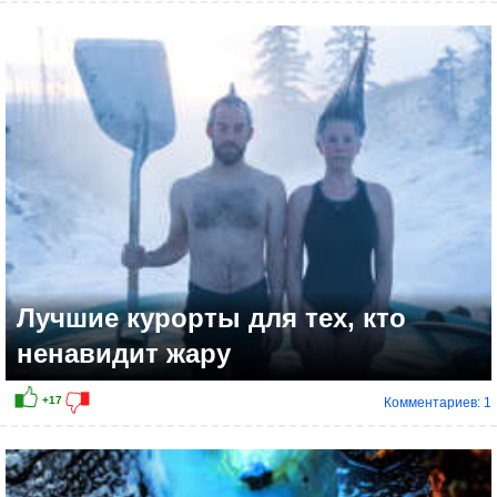
+6
Лучшие курорты для тех, кто
ненавидит жару
Комментариев: 1