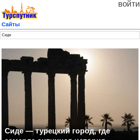
войти
Сайты
Сиде — турецкий город, где