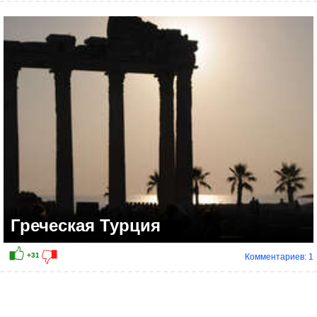
+11
Греческая Турция
Комментариев: 1