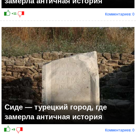
замерла античная история
Комментариев: 0
Сиде — турецкий город, где
замерла античная история
Комментариев: 0