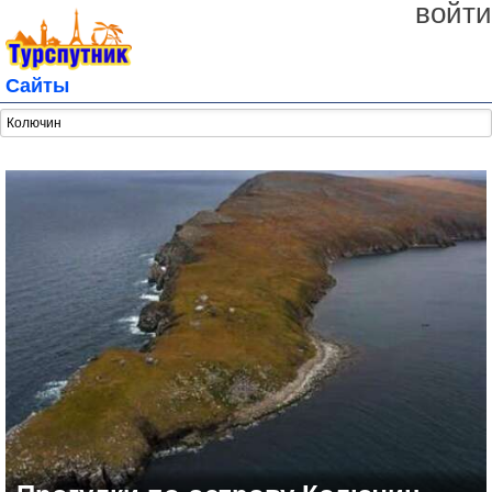
войти
Сайты