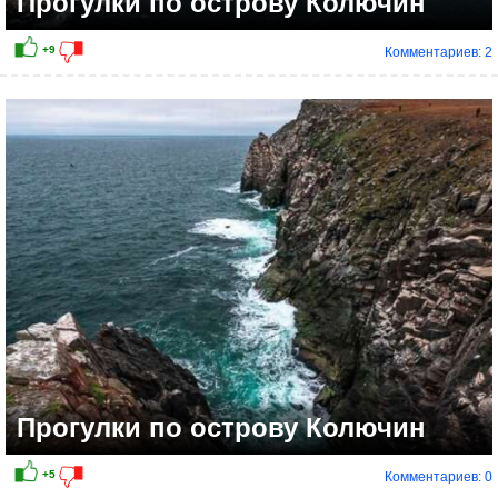
Прогулки по острову Колючин
Комментариев: 2
Прогулки по острову Колючин
Комментариев: 0