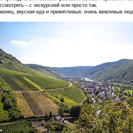
ссмотреть – с экскурсией или просто так.
конец, вкусная еда и приветливые, очень вежливые люд