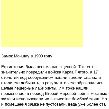
Замок Моншау в 1900 году
Его история была весьма насыщенной. Так, его
значительно повредили войска Карла Пятого, а 17
столетии под сооружением нашли залежи сланца и
стали его добывать, в результате чего образовались
целые пещерные лабиринты. Им тоже нашли
применение: в период Второй мировой войны местные
жители использовали их в качестве бомбоубежищ. Но
и помещения замка не пустовали, ведь уже более ста