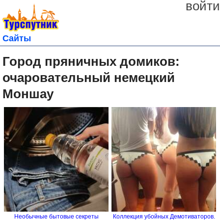
войти
Сайты
Город пряничных домиков:
очаровательный немецкий
Моншау
Необычные бытовые секреты
Коллекция убойных Демотиваторов.