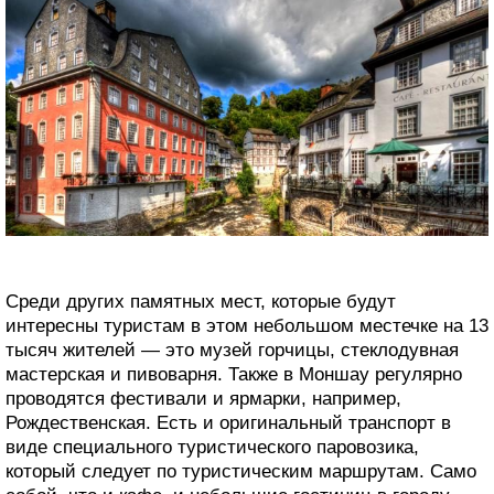
Среди других памятных мест, которые будут
интересны туристам в этом небольшом местечке на 13
тысяч жителей — это музей горчицы, стеклодувная
мастерская и пивоварня. Также в Моншау регулярно
проводятся фестивали и ярмарки, например,
Рождественская. Есть и оригинальный транспорт в
виде специального туристического паровозика,
который следует по туристическим маршрутам. Само