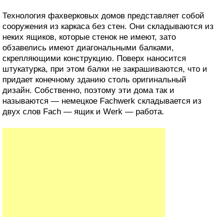
Технология фахверковых домов представляет собой
сооружения из каркаса без стен. Они складываются из
неких ящиков, которые стенок не имеют, зато
обзавелись имеют диагональными балками,
скрепляющими конструкцию. Поверх наносится
штукатурка, при этом балки не закрашиваются, что и
придает конечному зданию столь оригинальный
дизайн. Собственно, поэтому эти дома так и
называются — немецкое Fachwerk складывается из
двух слов Fach — ящик и Werk — работа.