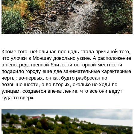
Кроме того, небольшая площадь стала причиной того,
что улочки в Моншау довольно узкие. А расположение
в непосредственной близости от горной местности
подарило городу еще две занимательные характерные
черты: во-первых, он как будто разбросан по
возвышенности, а во-вторых, сколько не ходи по
улицам, создается впечатление, что все они ведут
куда-то вверх.