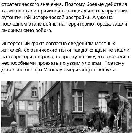
стратегического значения. Поэтому боевые действия
также не стали причиной потенциального разрушения
аутентичной исторической застройки. А уже на
последнем этапе войны на территорию города зашли
американские войска.
Интересный факт: согласно сведениям местных
жителей, союзнические танки так до конца и не зашли
на территорию города, попросту потому, что оказались
неспособными проехать по узким улочкам. Поэтому
довольно быстро Моншау американцы покинули.