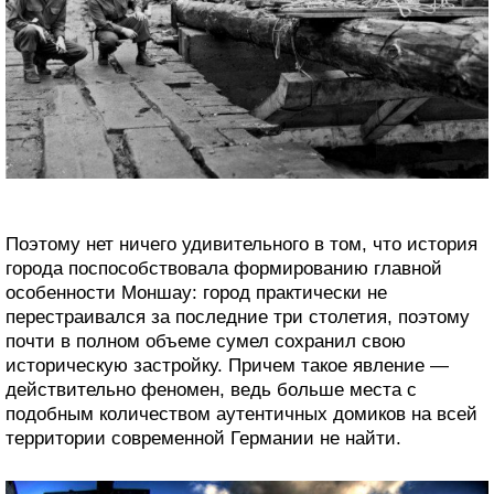
Поэтому нет ничего удивительного в том, что история
города поспособствовала формированию главной
особенности Моншау: город практически не
перестраивался за последние три столетия, поэтому
почти в полном объеме сумел сохранил свою
историческую застройку. Причем такое явление —
действительно феномен, ведь больше места с
подобным количеством аутентичных домиков на всей
территории современной Германии не найти.