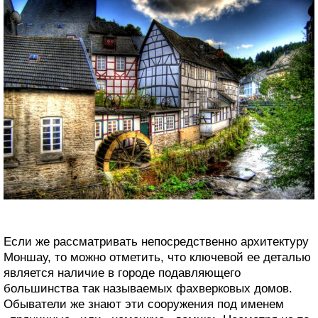
Если же рассматривать непосредственно архитектуру
Моншау, то можно отметить, что ключевой ее деталью
является наличие в городе подавляющего
большинства так называемых фахверковых домов.
Обыватели же знают эти сооружения под именем