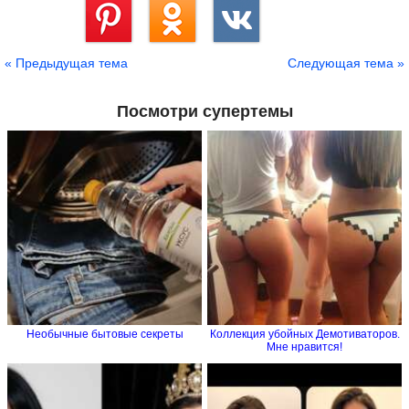
Сохранить
« Предыдущая тема
Следующая тема »
Посмотри супертемы
Необычные бытовые секреты
Коллекция убойных Демотиваторов.
Мне нравится!