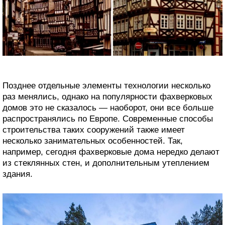
Позднее отдельные элементы технологии несколько
раз менялись, однако на популярности фахверковых
домов это не сказалось — наоборот, они все больше
распространялись по Европе. Современные способы
строительства таких сооружений также имеет
несколько занимательных особенностей. Так,
например, сегодня фахверковые дома нередко делают
из стеклянных стен, и дополнительным утеплением
здания.