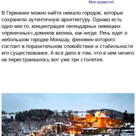
Мне нравится!
В Германии можно найти немало городов, которые
сохранили аутентичную архитектуру. Однако есть
одно место, концентрация легендарных немецких
«пряничных» домиков велика, как нигде. Речь идет о
небольшом городке Моншау, феномен которого
состоит в поразительном спокойствии и стабильности
его существования. А все дело в том, что в нем ничего
не перестраивалось вот уже три столетия.