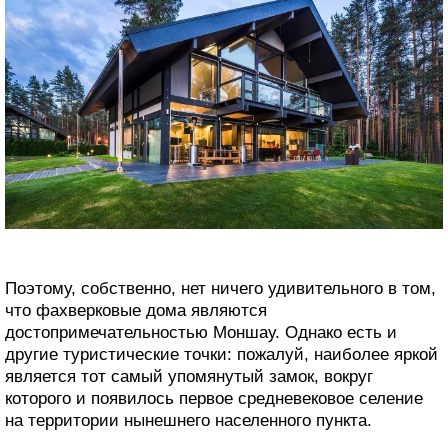
Поэтому, собственно, нет ничего удивительного в том,
что фахверковые дома являются
достопримечательностью Моншау. Однако есть и
другие туристические точки: пожалуй, наиболее яркой
является тот самый упомянутый замок, вокруг
которого и появилось первое средневековое селение
на территории нынешнего населенного пункта.