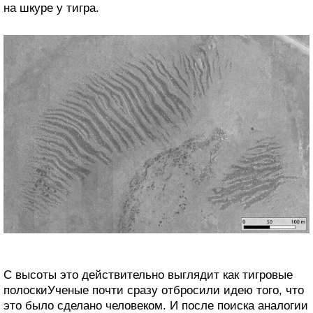
на шкуре у тигра.
С высоты это действительно выглядит как тигровые
полоскиУченые почти сразу отбросили идею того, что
это было сделано человеком. И после поиска аналогии