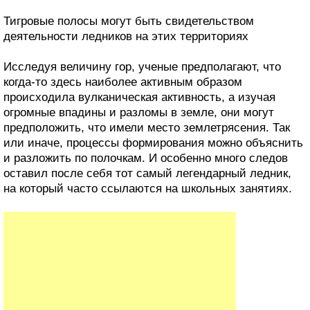
Тигровые полосы могут быть свидетельством
деятельности ледников на этих территориях
Исследуя величину гор, ученые предполагают, что
когда-то здесь наиболее активным образом
происходила вулканическая активность, а изучая
огромные впадины и разломы в земле, они могут
предположить, что имели место землетрясения. Так
или иначе, процессы формирования можно объяснить
и разложить по полочкам. И особенно много следов
оставил после себя тот самый легендарный ледник,
на который часто ссылаются на школьных занятиях.