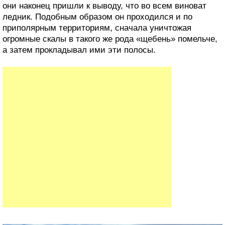
они наконец пришли к выводу, что во всем виноват
ледник. Подобным образом он проходился и по
приполярным территориям, сначала уничтожая
огромные скалы в такого же рода «щебень» помельче,
а затем прокладывал ими эти полосы.