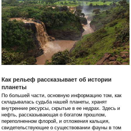
Как рельеф рассказывает об истории
планеты
По большей части, основную информацию том, как
складывалась судьба нашей планеты, хранят
внутренние ресурсы, скрытые в ее недрах. Здесь и
нефть, рассказывающая о богатом прошлом,
переполненном флорой, и отложения кальция,
свидетельствующие о существовании фауны в том