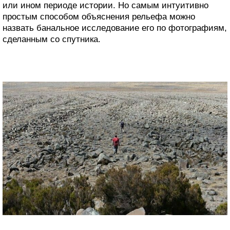
или ином периоде истории. Но самым интуитивно
простым способом объяснения рельефа можно
назвать банальное исследование его по фотографиям,
сделанным со спутника.