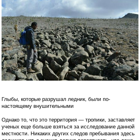
Глыбы, которые разрушал ледник, были по-
настоящему внушительными
Однако то, что это территория — тропики, заставляет
ученых еще больше взяться за исследование данной
местности. Никаких других следов пребывания здесь