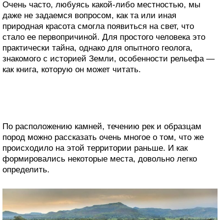
Очень часто, любуясь какой-либо местностью, мы
даже не задаемся вопросом, как та или иная
природная красота смогла появиться на свет, что
стало ее первопричиной. Для простого человека это
практически тайна, однако для опытного геолога,
знакомого с историей Земли, особенности рельефа —
как книга, которую он может читать.
По расположению камней, течению рек и образцам
пород можно рассказать очень многое о том, что же
происходило на этой территории раньше. И как
формировались некоторые места, довольно легко
определить.