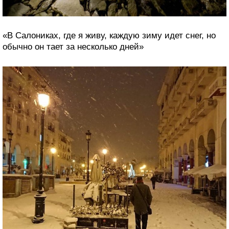
«В Салониках, где я живу, каждую зиму идет снег, но
обычно он тает за несколько дней»