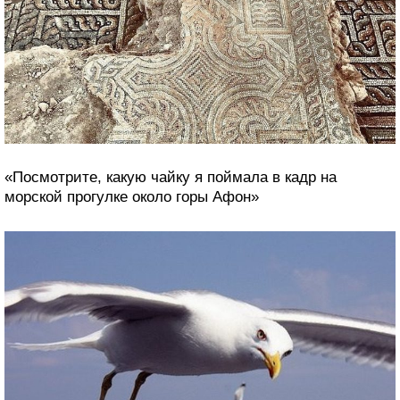
«Посмотрите, какую чайку я поймала в кадр на
морской прогулке около горы Афон»