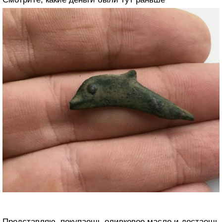
Представляю, покупаешь оливковое масло и достаешь