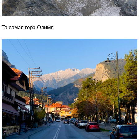
Та самая гора Олимп