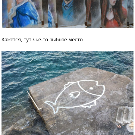
Кажется, тут чье-то рыбное место