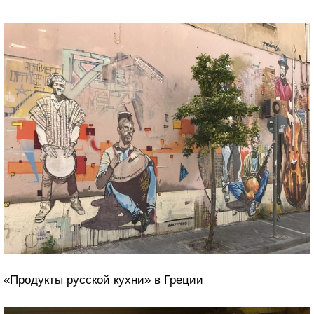
«Продукты русской кухни» в Греции