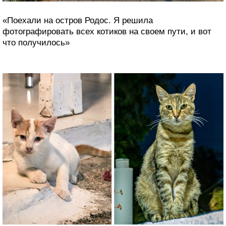
«Поехали на остров Родос. Я решила
фотографировать всех котиков на своем пути, и вот
что получилось»