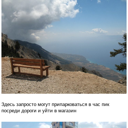
Здесь запросто могут припарковаться в час пик
посреди дороги и уйти в магазин