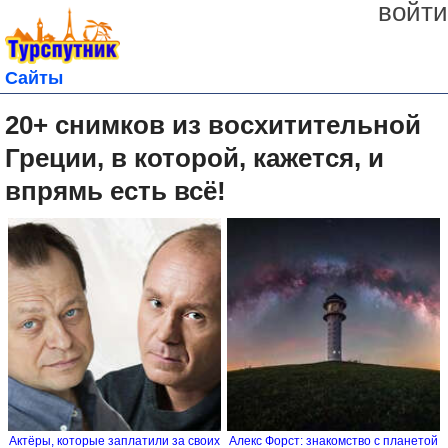
войти
Сайты
20+ снимков из восхитительной
Греции, в которой, кажется, и
впрямь есть всё!
Актёры, которые заплатили за своих
Алекс Форст: знакомство с планетой