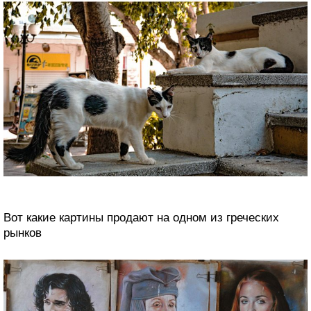
Вот какие картины продают на одном из греческих
рынков