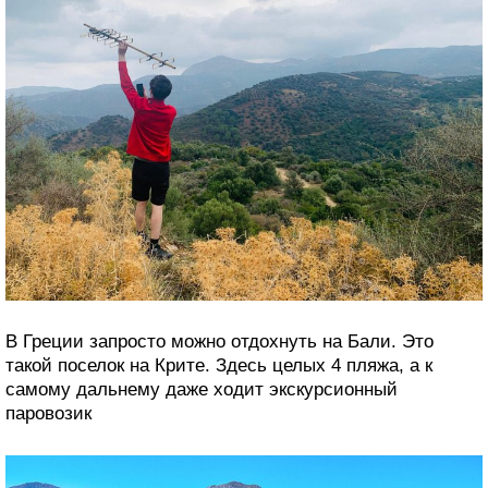
В Греции запросто можно отдохнуть на Бали. Это
такой поселок на Крите. Здесь целых 4 пляжа, а к
самому дальнему даже ходит экскурсионный
паровозик