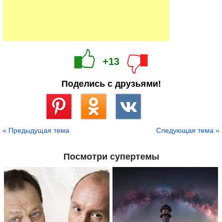
+13
Поделись с друзьями!
Сохранить
« Предыдущая тема
Следующая тема »
Посмотри супертемы