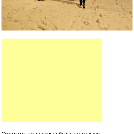
Смотрите, какие деньги были тут раньше