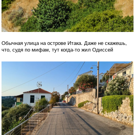
Обычная улица на острове Итака. Даже не скажешь,
что, судя по мифам, тут когда-то жил Одиссей