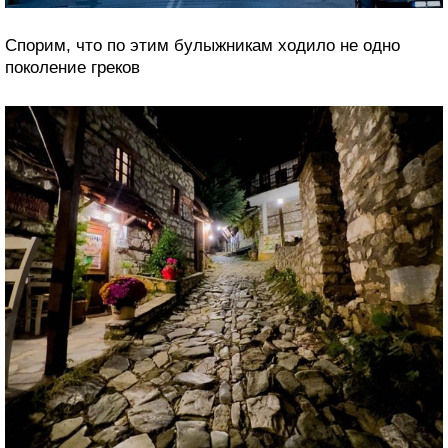
Спорим, что по этим булыжникам ходило не одно
поколение греков