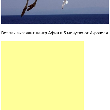
Вот так выглядит центр Афин в 5 минутах от Акрополя