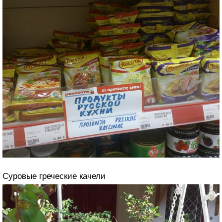
Суровые греческие качели