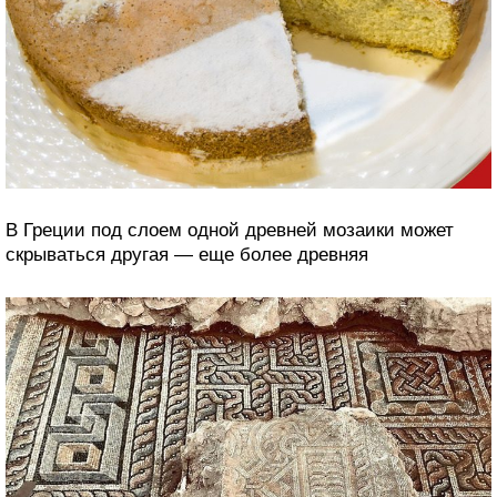
В Греции под слоем одной древней мозаики может
скрываться другая — еще более древняя