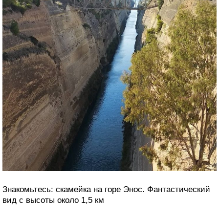
Знакомьтесь: скамейка на горе Энос. Фантастический
вид с высоты около 1,5 км