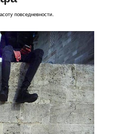
асоту повседневности.