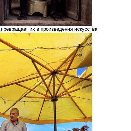
 превращает их в произведения искусства