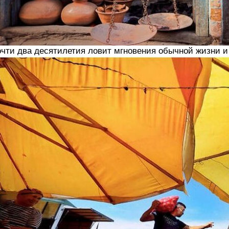
чти два десятилетия ловит мгновения обычной жизни и