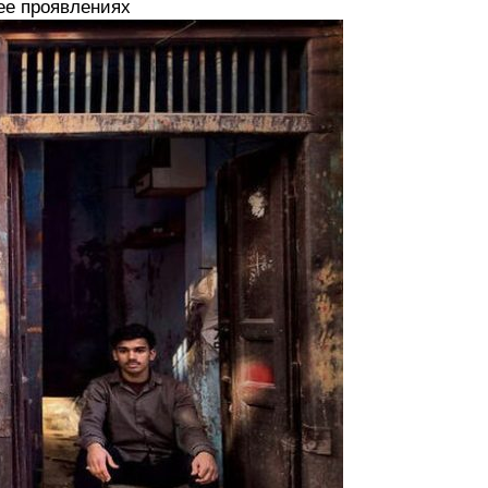
ее проявлениях