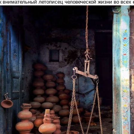
к внимательный летописец человеческой жизни во всех 