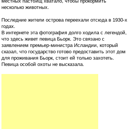
местных пастбищ хватало, чтобы прокормить
несколько животных.
Последние жители острова переехали отсюда в 1930-х
годах.
В интернете эта фотография долго ходила с легендой,
что здесь живет певица Бьорк. Это связано с
заявлением премьер-министра Исландии, который
сказал, что государство готово предоставить этот дом
для проживания Бьорк, стоит ей только захотеть.
Певица особой охоты не высказала.