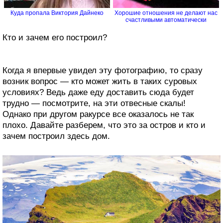
Куда пропала Виктория Дайнеко
Хорошие отношения не делают нас
счастливыми автоматически
Кто и зачем его построил?
Когда я впервые увидел эту фотографию, то сразу
возник вопрос — кто может жить в таких суровых
условиях? Ведь даже еду доставить сюда будет
трудно — посмотрите, на эти отвесные скалы!
Однако при другом ракурсе все оказалось не так
плохо. Давайте разберем, что это за остров и кто и
зачем построил здесь дом.