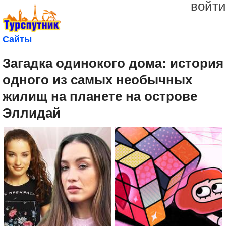
войти
Сайты
Загадка одинокого дома: история
одного из самых необычных
жилищ на планете на острове
Эллидай