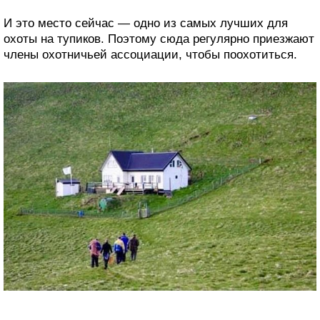
И это место сейчас — одно из самых лучших для
охоты на тупиков. Поэтому сюда регулярно приезжают
члены охотничьей ассоциации, чтобы поохотиться.