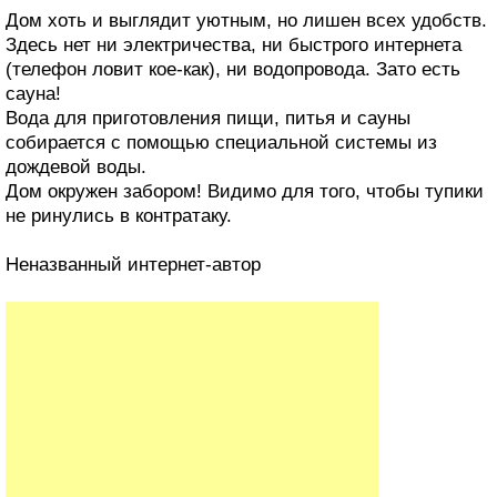
Дом хоть и выглядит уютным, но лишен всех удобств.
Здесь нет ни электричества, ни быстрого интернета
(телефон ловит кое-как), ни водопровода. Зато есть
сауна!
Вода для приготовления пищи, питья и сауны
собирается с помощью специальной системы из
дождевой воды.
Дом окружен забором! Видимо для того, чтобы тупики
не ринулись в контратаку.
Неназванный интернет-автор