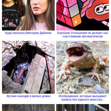
Куда пропала Виктория Дайнеко
Хорошие отношения не делают нас
счастливыми автоматически
Жуткие находки в жилых домах
Изображения, которые вызывают
тревогу без единого монстра...