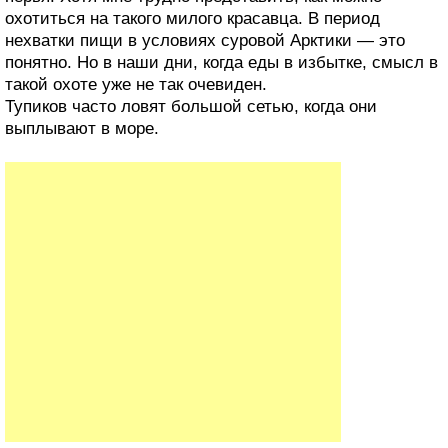
охотиться на такого милого красавца. В период
нехватки пищи в условиях суровой Арктики — это
понятно. Но в наши дни, когда еды в избытке, смысл в
такой охоте уже не так очевиден.
Тупиков часто ловят большой сетью, когда они
выплывают в море.