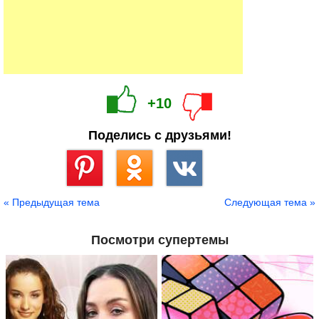
+10
Поделись с друзьями!
Сохранить
« Предыдущая тема
Следующая тема »
Посмотри супертемы