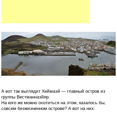
А вот так выглядит Хеймаэй — главный остров из
группы Вестманнаэйяр.
На кого же можно охотиться на этом, казалось бы,
совсем безжизненном острове? А вот на них: