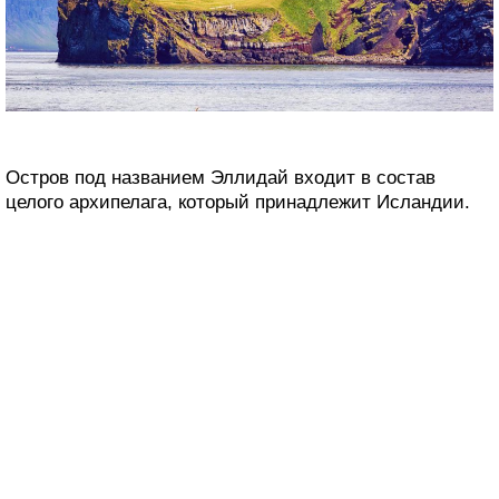
Остров под названием Эллидай входит в состав
целого архипелага, который принадлежит Исландии.