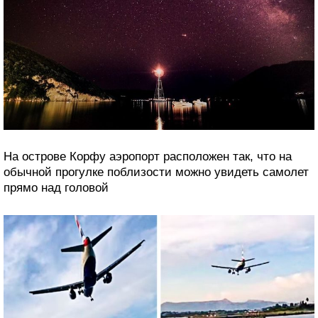
На острове Корфу аэропорт расположен так, что на
обычной прогулке поблизости можно увидеть самолет
прямо над головой