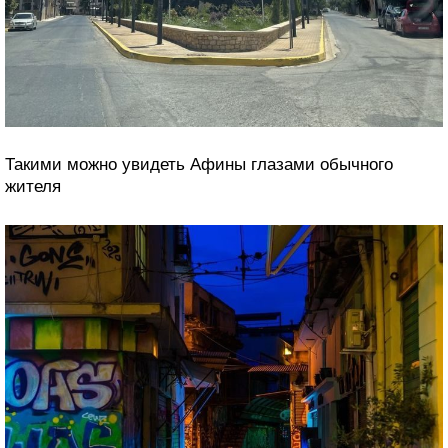
Такими можно увидеть Афины глазами обычного
жителя