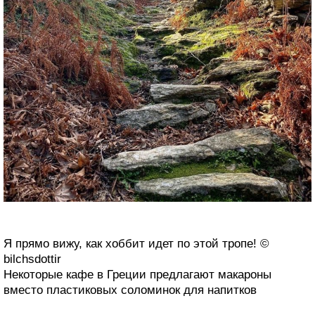
Я прямо вижу, как хоббит идет по этой тропе! ©
bilchsdottir
Некоторые кафе в Греции предлагают макароны
вместо пластиковых соломинок для напитков