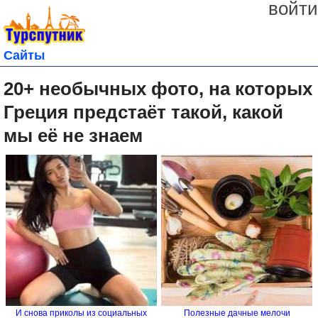
войти
Сайты
20+ необычных фото, на которых
Греция предстаёт такой, какой
мы её не знаем
И снова приколы из социальных
Полезные дачные мелочи