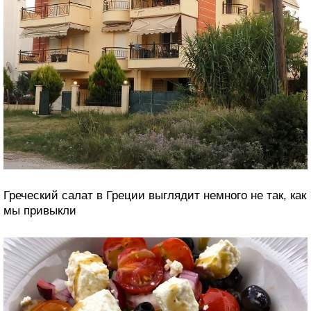
Греческий салат в Греции выглядит немного не так, как
мы привыкли