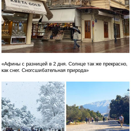
«Афины с разницей в 2 дня. Солнце так же прекрасно,
как снег. Сногсшибательная природа»