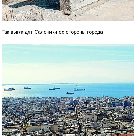
Так выглядят Салоники со стороны города