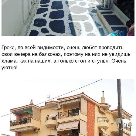
Греки, по всей видимости, очень любят проводить
свои вечера на балконах, поэтому на них не увидишь
хлама, как на наших, а только стол и стулья. Очень
уютно!