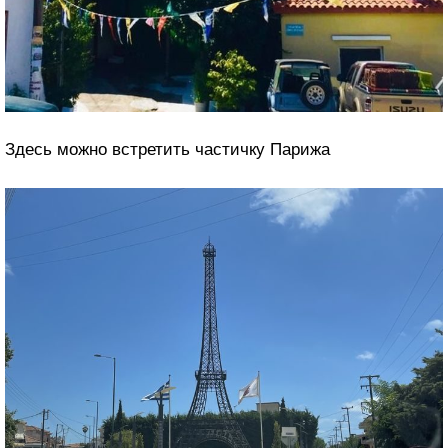
Здесь можно встретить частичку Парижа