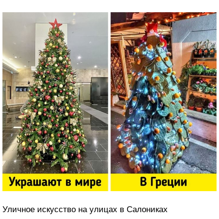
Уличное искусство на улицах в Салониках