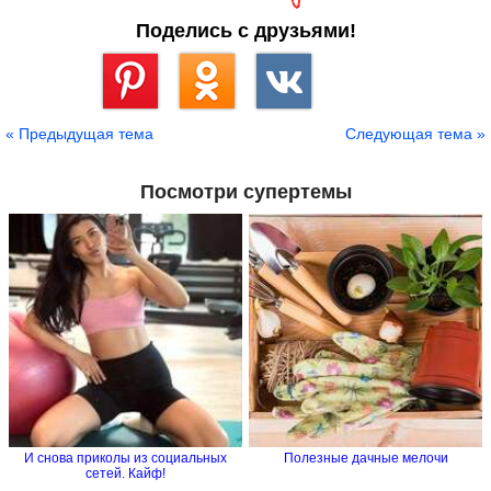
Поделись с друзьями!
Сохранить
« Предыдущая тема
Следующая тема »
Посмотри супертемы
И снова приколы из социальных
Полезные дачные мелочи
сетей. Кайф!