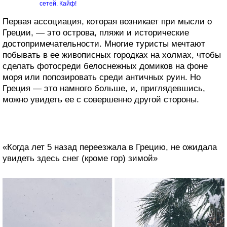
сетей. Кайф!
Первая ассоциация, которая возникает при мысли о
Греции, — это острова, пляжи и исторические
достопримечательности. Многие туристы мечтают
побывать в ее живописных городках на холмах, чтобы
сделать фотосреди белоснежных домиков на фоне
моря или попозировать среди античных руин. Но
Греция — это намного больше, и, приглядевшись,
можно увидеть ее с совершенно другой стороны.
«Когда лет 5 назад переезжала в Грецию, не ожидала
увидеть здесь снег (кроме гор) зимой»