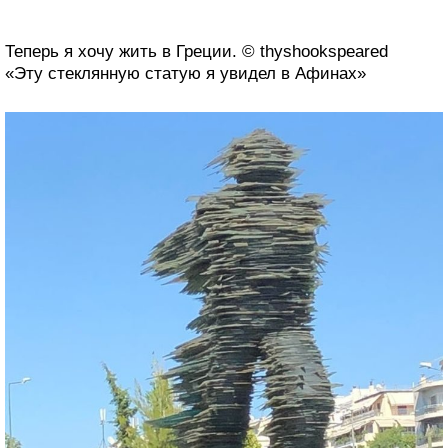
Теперь я хочу жить в Греции. © thyshookspeared
«Эту стеклянную статую я увидел в Афинах»