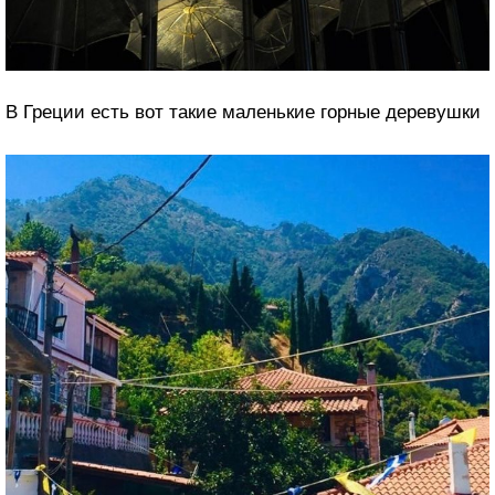
В Греции есть вот такие маленькие горные деревушки