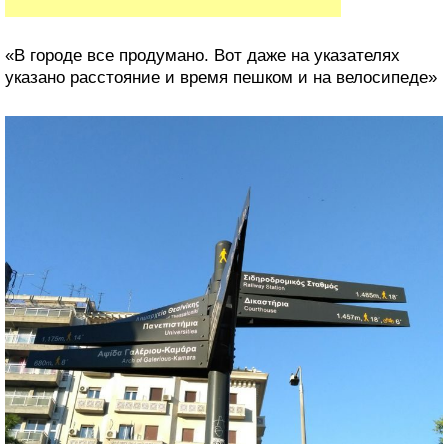
«В городе все продумано. Вот даже на указателях
указано расстояние и время пешком и на велосипеде»