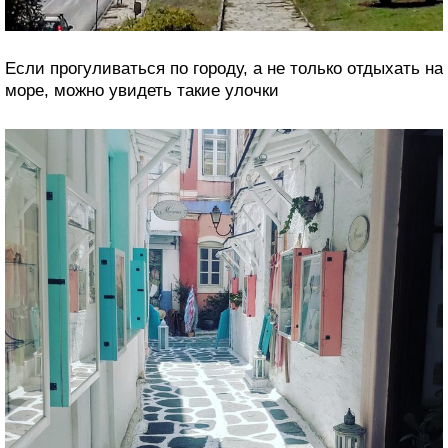
Если прогуливаться по городу, а не только отдыхать на
море, можно увидеть такие улочки