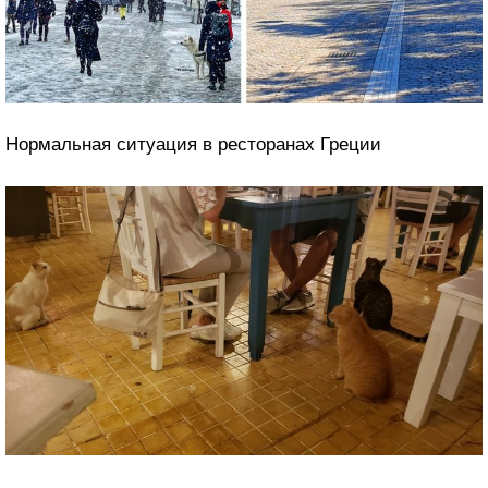
Нормальная ситуация в ресторанах Греции