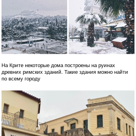
На Крите некоторые дома построены на руинах
древних римских зданий. Такие здания можно найти
по всему городу