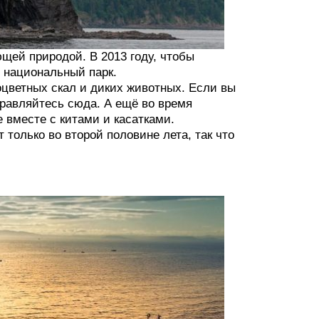
щей природой. В 2013 году, чтобы
в национальный парк.
оцветных скал и диких животных. Если вы
равляйтесь сюда. А ещё во время
 вместе с китами и касатками.
 только во второй половине лета, так что