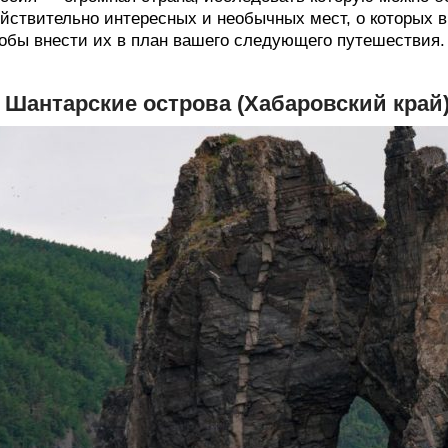
йствительно интересных и необычных мест, о которых вы
обы внести их в план вашего следующего путешествия.
. Шантарские острова (Хабаровский край