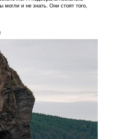
 могли и не знать. Они стоят того,
)