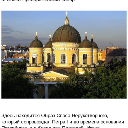
Здесь находится Образ Спаса Нерукотворного,
который сопровождал Петра I и во времена основания