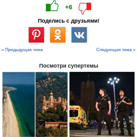
+6
Поделись с друзьями!
Сохранить
« Предыдущая тема
Следующая тема »
Посмотри супертемы