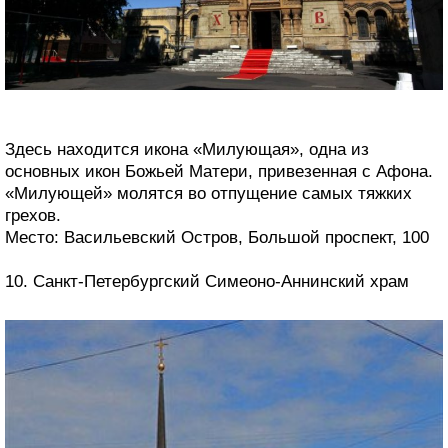
Здесь находится икона «Милующая», одна из
основных икон Божьей Матери, привезенная с Афона.
«Милующей» молятся во отпущение самых тяжких
грехов.
Место: Васильевский Остров, Большой проспект, 100
10. Санкт-Петербургский Симеоно-Аннинский храм