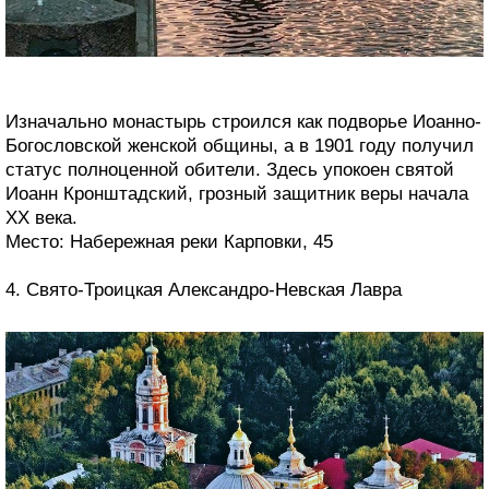
Изначально монастырь строился как подворье Иоанно-
Богословской женской общины, а в 1901 году получил
статус полноценной обители. Здесь упокоен святой
Иоанн Кронштадский, грозный защитник веры начала
XX века.
Место: Набережная реки Карповки, 45
4. Свято-Троицкая Александро-Невская Лавра