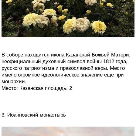
В соборе находится икона Казанской Божьей Матери,
неофициальный духовный символ войны 1812 года,
русского патриотизма и православной веры. Место
имело огромное идеологическое значение еще при
монархии.
Место: Казанская площадь, 2
3. Иоанновский монастырь