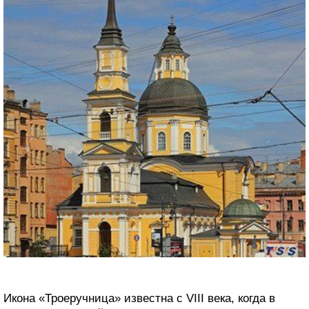
Икона «Троеручница» известна с VIII века, когда в