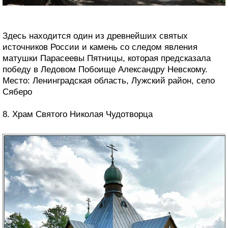
Здесь находится один из древнейших святых
источников России и камень со следом явления
матушки Парасеевы Пятницы, которая предсказала
победу в Ледовом Побоище Александру Невскому.
Место: Ленинградская область, Лужский район, село
Сяберо
8. Храм Святого Николая Чудотворца