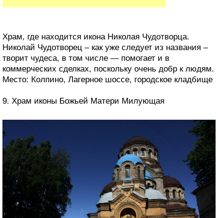
Храм, где находится икона Николая Чудотворца.
Николай Чудотворец – как уже следует из названия –
творит чудеса, в том числе — помогает и в
коммерческих сделках, поскольку очень добр к людям.
Место: Колпино, Лагерное шоссе, городское кладбище
9. Храм иконы Божьей Матери Милующая