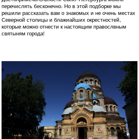
перечислять бесконечно. Но в этой подборке мы
решили рассказать вам о знакомых и не очень местах
Северной столицы и блажиайших окрестностей,
которые можно отнести к настоящим правослвным
святыням города!