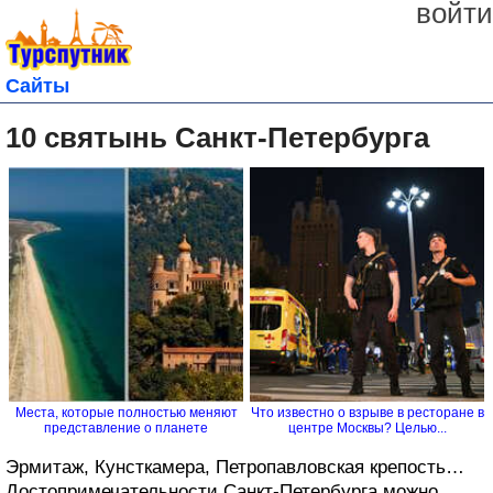
войти
Сайты
10 святынь Санкт-Петербурга
Места, которые полностью меняют
Что известно о взрыве в ресторане в
представление о планете
центре Москвы? Целью...
Эрмитаж, Кунсткамера, Петропавловская крепость…
Достопримечательности Санкт-Петербурга можно