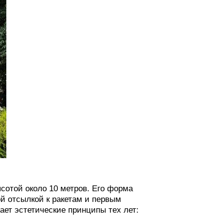
ысотой около 10 метров. Его форма
й отсылкой к ракетам и первым
ет эстетические принципы тех лет: