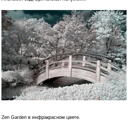
Zen Garden в инфракрасном цвете.