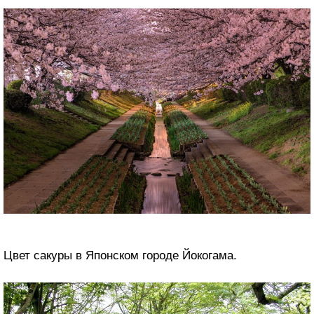
Цвет сакуры в Японском городе Йокогама.