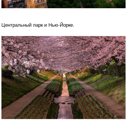
Центральный парк и Нью-Йорке.