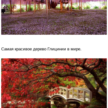
Самая красивое дерево Глицинии в мире.