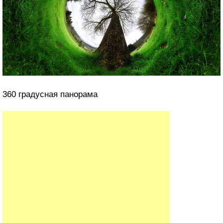
360 градусная панорама