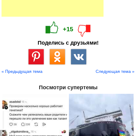
+15
Поделись с друзьями!
Сохранить
« Предыдущая тема
Следующая тема »
Посмотри супертемы