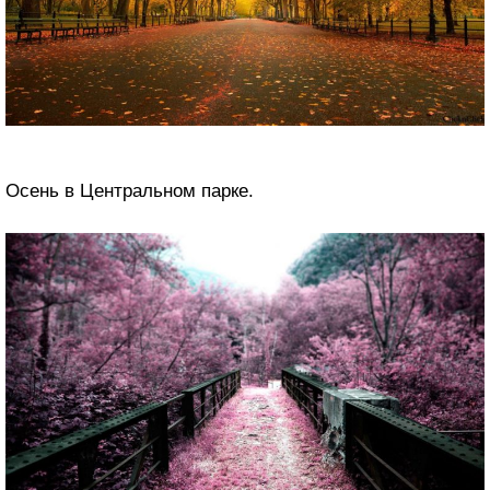
Осень в Центральном парке.