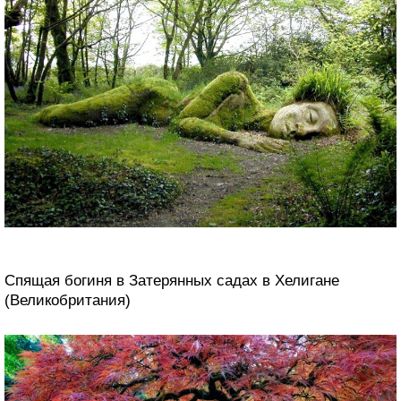
Спящая богиня в Затерянных садах в Хелигане
(Великобритания)