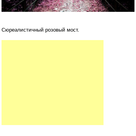
Сюреалистичный розовый мост.