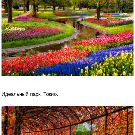
Идеальный парк, Токио.