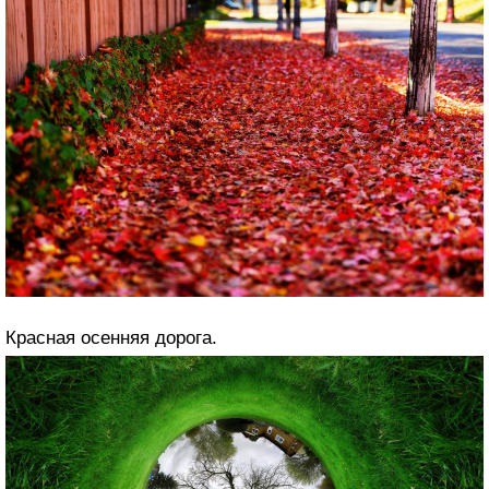
Красная осенняя дорога.