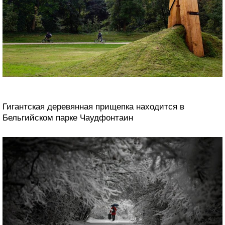
Гигантская деревянная прищепка находится в
Бельгийском парке Чаудфонтаин