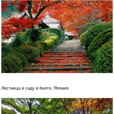
Лестница в саду в Киото, Япония