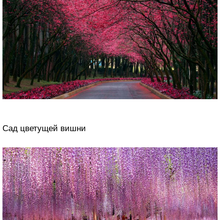
Сад цветущей вишни