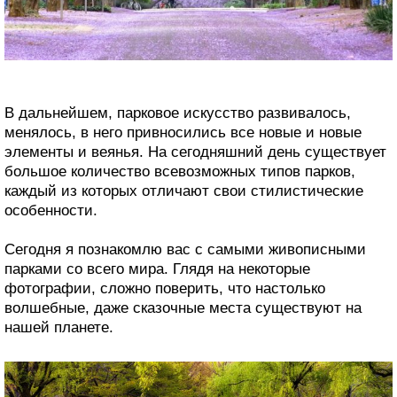
В дальнейшем, парковое искусство развивалось,
менялось, в него привносились все новые и новые
элементы и веянья. На сегодняшний день существует
большое количество всевозможных типов парков,
каждый из которых отличают свои стилистические
особенности.
Сегодня я познакомлю вас с самыми живописными
парками со всего мира. Глядя на некоторые
фотографии, сложно поверить, что настолько
волшебные, даже сказочные места существуют на
нашей планете.