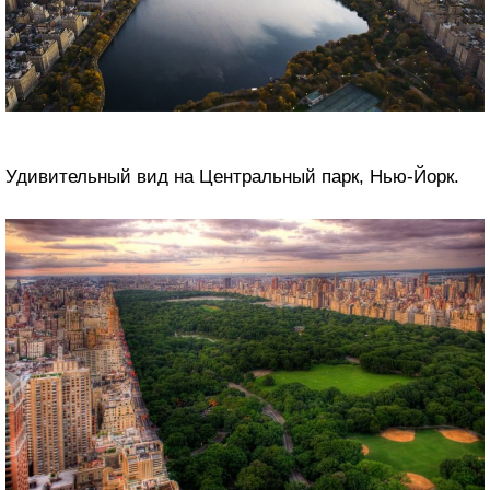
Удивительный вид на Центральный парк, Нью-Йорк.