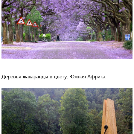
Деревья жакаранды в цвету, Южная Африка.