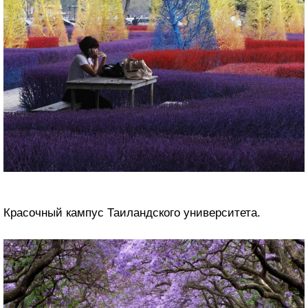
Красочный кампус Таиландского университета.