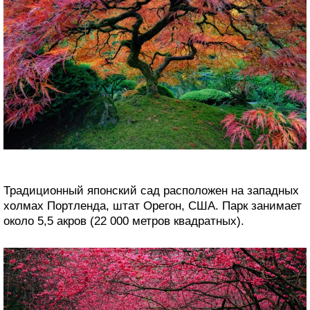
Традиционный японский сад расположен на западных
холмах Портленда, штат Орегон, США. Парк занимает
около 5,5 акров (22 000 метров квадратных).