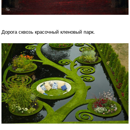
Дорога сквозь красочный кленовый парк.