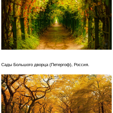
Сады Большого дворца (Петергоф), Россия.