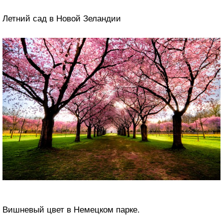
Летний сад в Новой Зеландии
Вишневый цвет в Немецком парке.