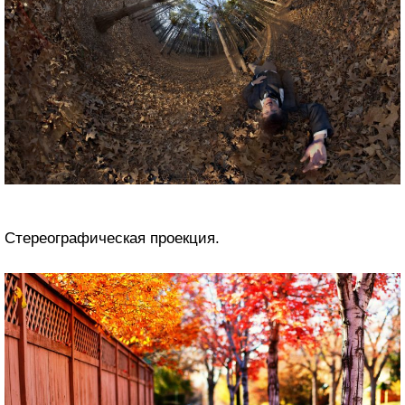
Стереографическая проекция.