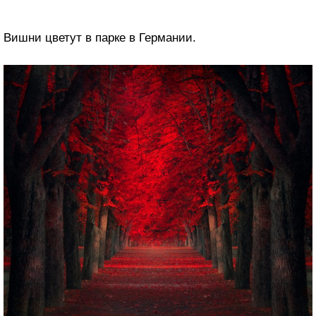
Вишни цветут в парке в Германии.