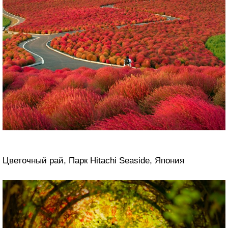
Цветочный рай, Парк Hitachi Seaside, Япония