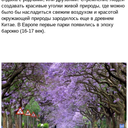
создавать красивые уголки живой природы, где можно
было бы насладиться свежим воздухом и красотой
окружающей природы зародилось еще в древнем
Китае. В Европе первые парки появились в эпоху
барокко (16-17 век).