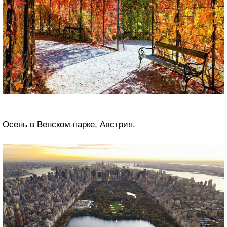
Осень в Венском парке, Австрия.