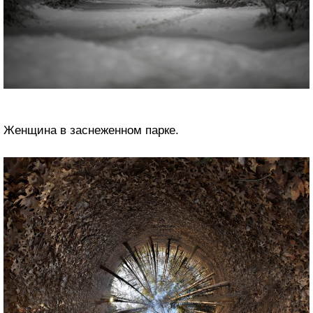
Женщина в заснеженном парке.