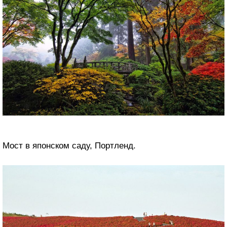
Мост в японском саду, Портленд.